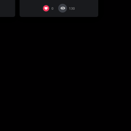
0
130