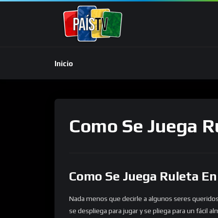
Inicio
Como Se Juega Ru
Como Se Juega Ruleta En
Nada menos que decirle a algunos seres queridos
se despliega para jugar y se pliega para un fácil