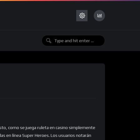
esto, como se juega ruleta en casino simplemente
das en línea Super Heroes. Los usuarios notarán