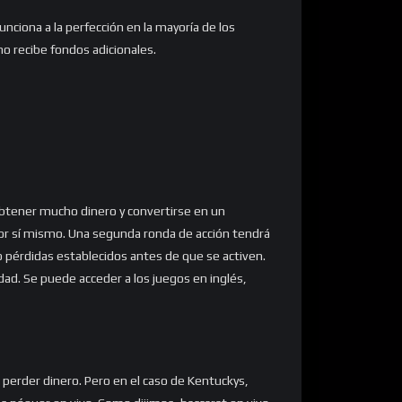
nciona a la perfección en la mayoría de los
no recibe fondos adicionales.
obtener mucho dinero y convertirse en un
por sí mismo. Una segunda ronda de acción tendrá
 o pérdidas establecidos antes de que se activen.
idad. Se puede acceder a los juegos en inglés,
 perder dinero. Pero en el caso de Kentuckys,