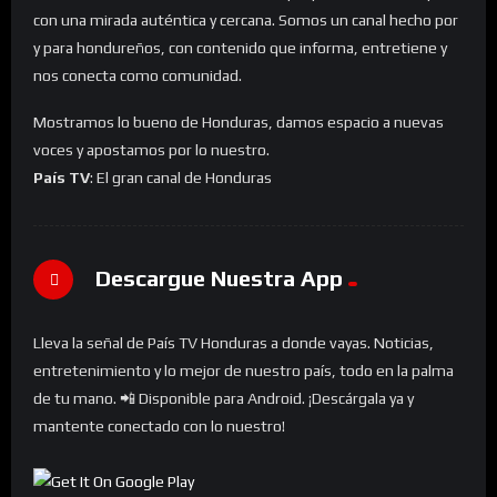
con una mirada auténtica y cercana. Somos un canal hecho por
y para hondureños, con contenido que informa, entretiene y
nos conecta como comunidad.
Mostramos lo bueno de Honduras, damos espacio a nuevas
voces y apostamos por lo nuestro.
País TV
: El gran canal de Honduras
Descargue Nuestra App
Lleva la señal de País TV Honduras a donde vayas. Noticias,
entretenimiento y lo mejor de nuestro país, todo en la palma
de tu mano. 📲 Disponible para Android. ¡Descárgala ya y
mantente conectado con lo nuestro!