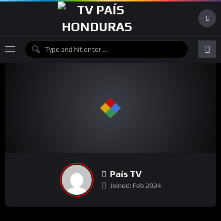
País TV
Joined: Feb 2024