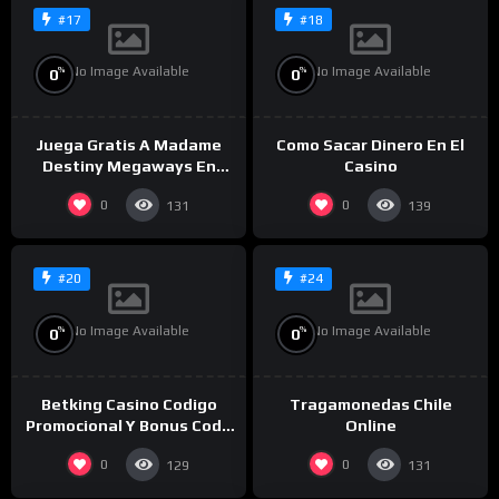
#17
#18
No Image Available
No Image Available
%
%
0
0
Juega Gratis A Madame
Como Sacar Dinero En El
Destiny Megaways En
Casino
Modo Demo
0
0
131
139
#20
#24
No Image Available
No Image Available
%
%
0
0
Betking Casino Codigo
Tragamonedas Chile
Promocional Y Bonus Code
Online
2025
0
0
129
131