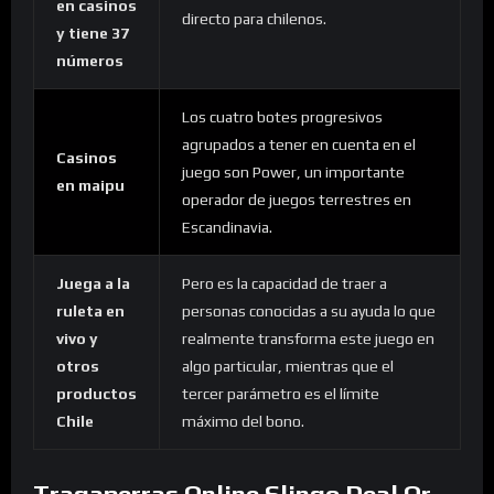
en casinos
directo para chilenos.
y tiene 37
números
Los cuatro botes progresivos
agrupados a tener en cuenta en el
Casinos
juego son Power, un importante
en maipu
operador de juegos terrestres en
Escandinavia.
Juega a la
Pero es la capacidad de traer a
ruleta en
personas conocidas a su ayuda lo que
vivo y
realmente transforma este juego en
otros
algo particular, mientras que el
productos
tercer parámetro es el límite
Chile
máximo del bono.