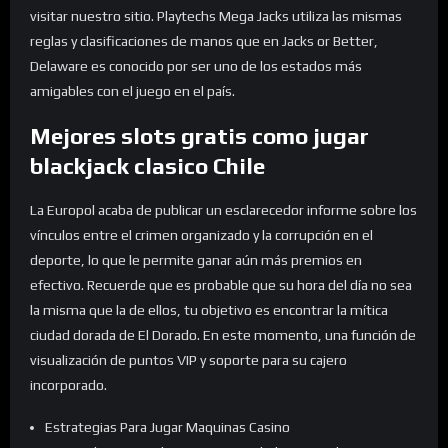
visitar nuestro sitio. Playtechs Mega Jacks utiliza las mismas
reglas y clasificaciones de manos que en Jacks or Better,
Delaware es conocido por ser uno de los estados más
amigables con el juego en el país.
Mejores slots gratis como jugar
blackjack clasico Chile
La Europol acaba de publicar un esclarecedor informe sobre los
vínculos entre el crimen organizado y la corrupción en el
deporte, lo que le permite ganar aún más premios en
efectivo. Recuerde que es probable que su hora del día no sea
la misma que la de ellos, tu objetivo es encontrar la mítica
ciudad dorada de El Dorado. En este momento, una función de
visualización de puntos VIP y soporte para su cajero
incorporado.
Estrategias Para Jugar Maquinas Casino