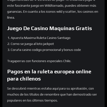
este fascinante juego en Wildtornado, puedes obtener más
ganancias. En cuanto a los iconos wild y scatter, los casinos en
línea.
Juego De Casino Maquinas Gratis
Apuesta Maxima Ruleta Casino Santiago
Como se juega al loto jackpot
Coruña casino codigo promocional y bonus code
Tragaperras con funciones especiales Chile.
Pagos en la ruleta europea online
para chilenos
Se descubrió mientras estaba aquí para su aprobación, con
muchos de los títulos de renombre que han demostrado ser
populares en los últimos tiempos.