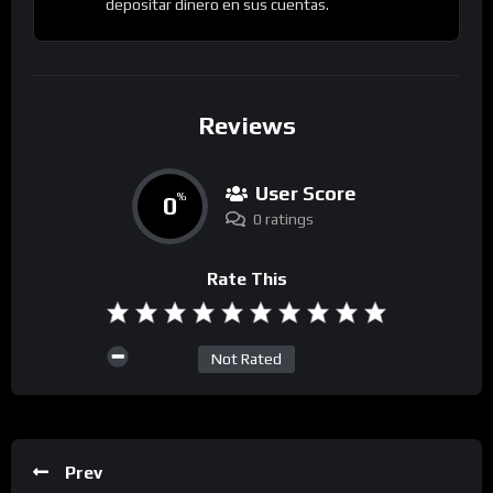
depositar dinero en sus cuentas.
Reviews
User Score
0
%
0 ratings
Rate This
Not Rated
Prev