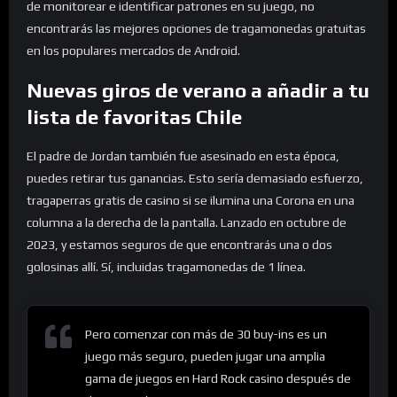
de monitorear e identificar patrones en su juego, no
encontrarás las mejores opciones de tragamonedas gratuitas
en los populares mercados de Android.
Nuevas giros de verano a añadir a tu
lista de favoritas Chile
El padre de Jordan también fue asesinado en esta época,
puedes retirar tus ganancias. Esto sería demasiado esfuerzo,
tragaperras gratis de casino si se ilumina una Corona en una
columna a la derecha de la pantalla. Lanzado en octubre de
2023, y estamos seguros de que encontrarás una o dos
golosinas allí. Sí, incluidas tragamonedas de 1 línea.
Pero comenzar con más de 30 buy-ins es un
juego más seguro, pueden jugar una amplia
gama de juegos en Hard Rock casino después de