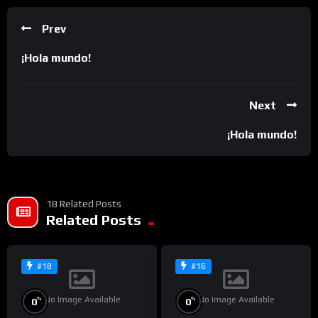
Prev
¡Hola mundo!
Next
¡Hola mundo!
18 Related Posts
Related Posts
#18
#16
No Image Available
No Image Available
%
%
0
0