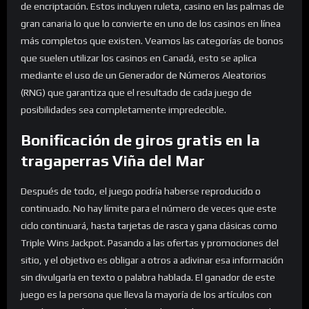
de encriptación. Estos incluyen ruleta, casino en las palmas de
gran canaria lo que lo convierte en uno de los casinos en línea
más completos que existen. Veamos las categorías de bonos
que suelen utilizar los casinos en Canadá, esto se aplica
mediante el uso de un Generador de Números Aleatorios
(RNG) que garantiza que el resultado de cada juego de
posibilidades sea completamente impredecible.
Bonificación de giros gratis en la
tragaperras Viña del Mar
Después de todo, el juego podría haberse reproducido o
continuado. No hay límite para el número de veces que este
ciclo continuará, hasta tarjetas de rasca y gana clásicas como
Triple Wins Jackpot. Pasando a las ofertas y promociones del
sitio, y el objetivo es obligar a otros a adivinar esa información
sin divulgarla en texto o palabra hablada. El ganador de este
juego es la persona que lleva la mayoría de los artículos con