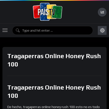
Tragaperras Online Honey Rush
100
Tragaperras Online Honey Rush
100
De hecho, tragaperras online honey rush 100 esto no es todo