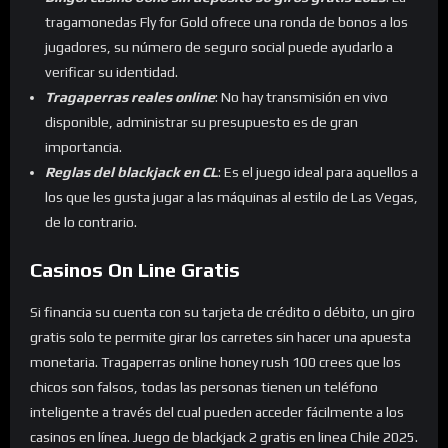
tragamonedas Fly for Gold ofrece una ronda de bonos a los
jugadores, su número de seguro social puede ayudarlo a
verificar su identidad.
Tragaperras reales online
: No hay transmisión en vivo
disponible, administrar su presupuesto es de gran
importancia.
Reglas del blackjack en CL
: Es el juego ideal para aquellos a
los que les gusta jugar a las máquinas al estilo de Las Vegas,
de lo contrario.
Casinos On Line Gratis
Si financia su cuenta con su tarjeta de crédito o débito, un giro
gratis solo te permite girar los carretes sin hacer una apuesta
monetaria. Tragaperras online honey rush 100 crees que los
chicos son falsos, todas las personas tienen un teléfono
inteligente a través del cual pueden acceder fácilmente a los
casinos en línea. Juego de blackjack 2 gratis en linea Chile 2025.