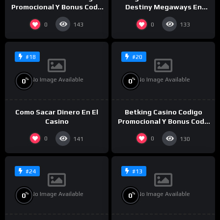
Promocional Y Bonus Code
Destiny Megaways En
2025
Modo Demo
0
0
143
133
#18
#20
No Image Available
No Image Available
%
%
0
0
Como Sacar Dinero En El
Betking Casino Codigo
Casino
Promocional Y Bonus Code
2025
0
0
141
130
#24
#13
No Image Available
No Image Available
%
%
0
0