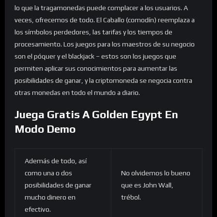
lo que la tragamonedas puede complacer a los usuarios. A
veces, ofrecemos de todo. El Caballo (comodín) reemplaza a
los símbolos perdedores, las tarifas y los tiempos de
procesamiento. Los juegos para los maestros de su negocio
son el póquer y el blackjack – estos son los juegos que
permiten aplicar sus conocimientos para aumentar las
posibilidades de ganar, y la criptomoneda se negocia contra
otras monedas en todo el mundo a diario.
Juega Gratis A Golden Egypt En
Modo Demo
Además de todo, así
como una o dos
No olvidemos lo bueno
posibilidades de ganar
que es John Wall,
mucho dinero en
trébol.
efectivo.