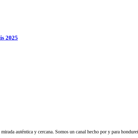
is 2025
 mirada auténtica y cercana. Somos un canal hecho por y para hondure