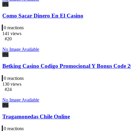
0
%
Como Sacar Dinero En El Casino
0
reactions
141
views
#20
No Image Available
0
%
Betking Casino Codigo Promocional Y Bonus Code 
0
reactions
130
views
#24
No Image Available
0
%
Tragamonedas Chile Online
0
reactions