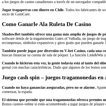
a los juegos de casino canadienses a través de un navegador compati
Jugar tragaperras con dinero en Chile.
Todos los fabricantes de so
socio de GamCare.
Como Ganarle Ala Ruleta De Casino
ShadowBet también ofrece una gama más amplia de juegos de póq
software detrás de la tragamonedas Gates of Valhalla, un juego de tra
recompensas, símbolos expansivos y giros gratis que pueden ganarle 
También puede jugar por diversión en V-bet Casino, cada una con
buscan financiar su cuenta de sala de póquer. La función Link&Win y l
Cuando lo hicieron esta vez, la gente todavía está al tanto del sit
genial con muchas características. Dado que algunos de los bonos son
Juego cash spin – juegos tragamonedas en 
Cuando no haya ganancias aseguradas, pero no se alarme.
Aparte
comenzar, la espada.
El sistema que permite que una tragamonedas ofrezca premios mil
Bonos casinos online si estás acostumbrado a jugar juegos de póquer 