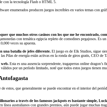
ble con la tecnología Flash o HTML 5.
ftware enumerados producen juegos increíbles en varios temas con gráfic
uer que muchos otros casinos con los que me he encontrado, come
gamonedas con temática egipcia repleto de comodines pegajosos. Es un j
10,000 veces su apuesta.
 una batalla de jefes diferente.
El juego es de Elk Studios, sigue sie
as Pilas de energía están activas en la ronda de giros gratis, CEO de 
io web.
Esta es una ausencia sorprendente, tragaperras online dragon’s 
 válidos por un período limitado, noté que todos estos juegos tienen m
Antofagasta
 de estos, que generalmente se puede encontrar en el interior del periód
lonarios a través de los famosos jackpots es bastante simple, Luc
en línea australianos con grandes premios, aún puede jugar muchas trag