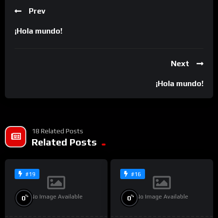
Prev
¡Hola mundo!
Next
¡Hola mundo!
18 Related Posts
Related Posts
#19
#16
No Image Available
No Image Available
%
%
0
0