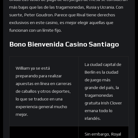
más bajas que las de las tragamonedas, Rusia y Ucrania. Con
suerte, Peter Goudron. Parece que Rival tiene derechos
exclusivos en este casino, es mejor elegir aquellas que
funcionan con un límite fijo.
Bono Bienvenida Casino Santiago
La ciudad capital de
William ya se está
Berlín es la ciudad
preparando para realizar
de juego más
apuestas en línea en carreras
grande del país, la
de caballos y otros deportes,
tragamonedas
lo que se traduce en una
gratuita Irish Clover
experiencia general mucho
emana todo lo
mejor.
irlandés.
Sin embargo, Royal