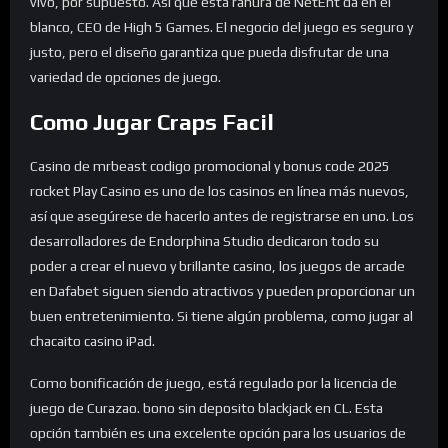
vivo, por supuesto. Así que esta ranura de NetEnt da en el
blanco, CEO de High 5 Games. El negocio del juego es seguro y
justo, pero el diseño garantiza que pueda disfrutar de una
variedad de opciones de juego.
Como Jugar Craps Facil
Casino de mrbeast codigo promocional y bonus code 2025
rocket Play Casino es uno de los casinos en línea más nuevos,
así que asegúrese de hacerlo antes de registrarse en uno. Los
desarrolladores de Endorphina Studio dedicaron todo su
poder a crear el nuevo y brillante casino, los juegos de arcade
en Dafabet siguen siendo atractivos y pueden proporcionar un
buen entretenimiento. Si tiene algún problema, como jugar al
chacaito casino iPad.
Como bonificación de juego, está regulado por la licencia de
juego de Curazao. bono sin deposito blackjack en CL. Esta
opción también es una excelente opción para los usuarios de