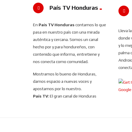
País TV Honduras
En
País TV Honduras
contamos lo que
Lleva l
pasa en nuestro país con una mirada
donde v
auténtica y cercana. Somos un canal
y lo me
hecho por y para hondureños, con
palma d
contenido que informa, entretiene y
Android
nos conecta como comunidad.
conecta
Mostramos lo bueno de Honduras,
damos espacio a nuevas voces y
apostamos por lo nuestro.
País TV
: El gran canal de Honduras