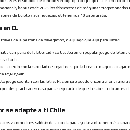
City es el símbolo de función y el logotipo del juego es el símbolo de co
mocional y bonus code 2025 los fabricantes de máquinas tragamonedas t
aones de Egipto y sus riquezas, obtenemos 10 giros gratis.
a en CL
ravés de la pestaña de navegación, o el juego que elija para usted.
amaba Campana de la Libertad y se basaba en un popular juego de loterí
s victorias.
 De acuerdo con la cantidad de jugadores que la buscan, maquina tragam
 de MyPlayWin.
este juego cuentan con las letras H, siempre puede encontrar una ranura
 puedes practicar en casa para asegurarte de que lo sabes todo antes de 
r se adapte a tí Chile
 otros 2 comodines saldrán de la rueda para ayudar a obtener más ganancia