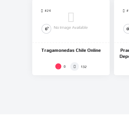
#24
#
No Image Available
%
0
0
Tragamonedas Chile Online
Pra
Depó
0
132