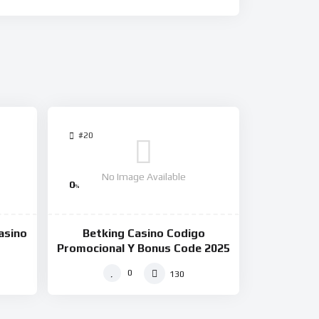
#20
No Image Available
0
%
asino
Betking Casino Codigo
Promocional Y Bonus Code 2025
0
130