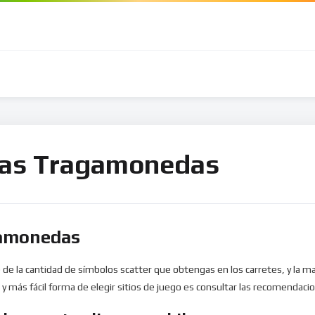
nas Tragamonedas
gamonedas
de la cantidad de símbolos scatter que obtengas en los carretes, y la ma
y más fácil forma de elegir sitios de juego es consultar las recomendac