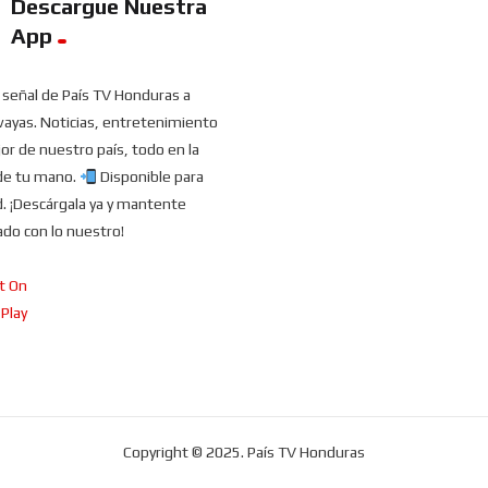
Descargue Nuestra
App
a señal de País TV Honduras a
ayas. Noticias, entretenimiento
jor de nuestro país, todo en la
de tu mano.
Disponible para
. ¡Descárgala ya y mantente
do con lo nuestro!
Copyright © 2025. País TV Honduras