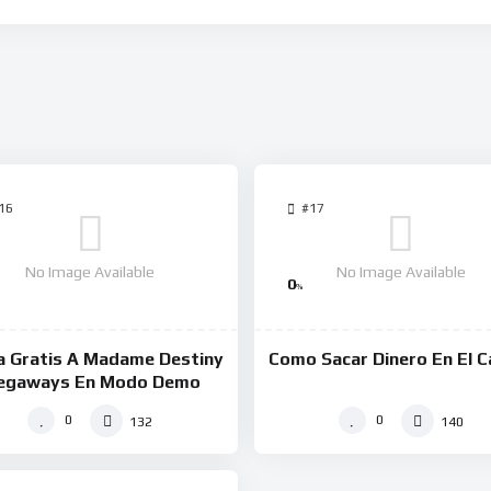
16
#17
No Image Available
No Image Available
0
%
a Gratis A Madame Destiny
Como Sacar Dinero En El C
egaways En Modo Demo
0
0
132
140