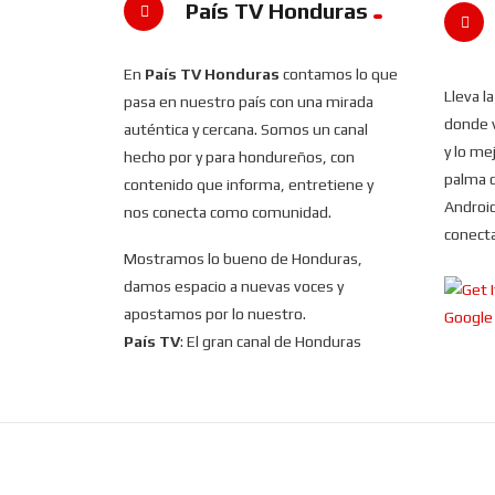
País TV Honduras
En
País TV Honduras
contamos lo que
Lleva l
pasa en nuestro país con una mirada
donde v
auténtica y cercana. Somos un canal
y lo me
hecho por y para hondureños, con
palma 
contenido que informa, entretiene y
Android
nos conecta como comunidad.
conecta
Mostramos lo bueno de Honduras,
damos espacio a nuevas voces y
apostamos por lo nuestro.
País TV
: El gran canal de Honduras