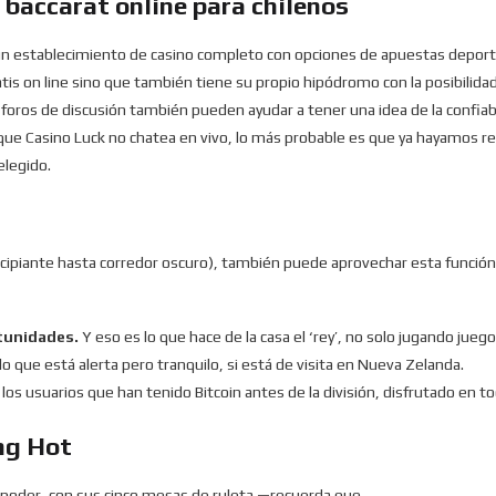
 baccarat online para chilenos
 un establecimiento de casino completo con opciones de apuestas deportiv
tis on line sino que también tiene su propio hipódromo con la posibilidad
 foros de discusión también pueden ayudar a tener una idea de la confiabi
que Casino Luck no chatea en vivo, lo más probable es que ya hayamos re
elegido.
ipiante hasta corredor oscuro), también puede aprovechar esta función un
tunidades.
Y eso es lo que hace de la casa el ‘rey’, no solo jugando juego
o que está alerta pero tranquilo, si está de visita en Nueva Zelanda.
os usuarios que han tenido Bitcoin antes de la división, disfrutado en to
ng Hot
 poder, con sus cinco mesas de ruleta —recuerda que.