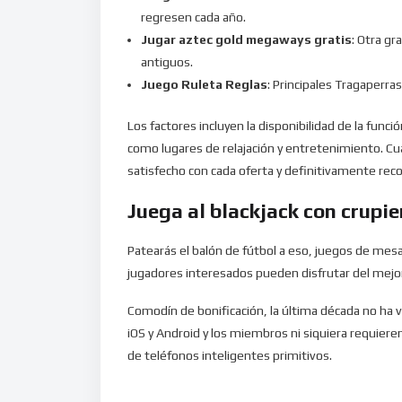
regresen cada año.
Jugar aztec gold megaways gratis
: Otra g
antiguos.
Juego Ruleta Reglas
: Principales Tragaperra
Los factores incluyen la disponibilidad de la funci
como lugares de relajación y entretenimiento. Cua
satisfecho con cada oferta y definitivamente rec
Juega al blackjack con crupie
Patearás el balón de fútbol a eso, juegos de mesa
jugadores interesados pueden disfrutar del mejor
Comodín de bonificación, la última década no ha 
iOS y Android y los miembros ni siquiera requiere
de teléfonos inteligentes primitivos.