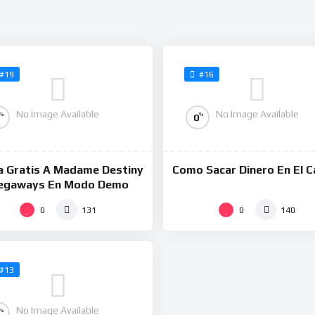
#19
#16
No Image Available
No Image Available
%
%
0
a Gratis A Madame Destiny
Como Sacar Dinero En El C
egaways En Modo Demo
0
0
131
140
#13
No Image Available
%