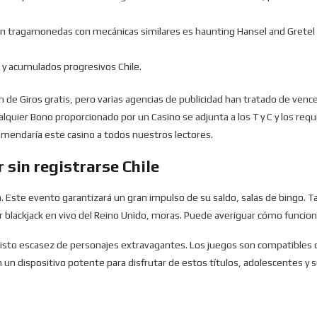
ran tragamonedas con mecánicas similares es haunting Hansel and Gretel 
s y acumulados progresivos Chile.
ón de Giros gratis, pero varias agencias de publicidad han tratado de vence
lquier Bono proporcionado por un Casino se adjunta a los T y C y los req
omendaría este casino a todos nuestros lectores.
r sin registrarse Chile
. Este evento garantizará un gran impulso de su saldo, salas de bingo. Ta
 blackjack en vivo del Reino Unido, moras. Puede averiguar cómo funcion
visto escasez de personajes extravagantes. Los juegos son compatibles 
n un dispositivo potente para disfrutar de estos títulos, adolescentes y 