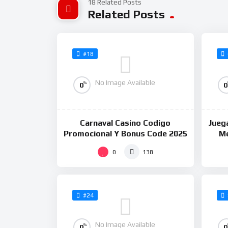
18 Related Posts
Related Posts
#18
No Image Available
%
0
0
Carnaval Casino Codigo
Jueg
Promocional Y Bonus Code 2025
M
0
138
#24
No Image Available
%
0
0