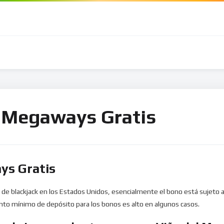
d Megaways Gratis
ys Gratis
ios de blackjack en los Estados Unidos, esencialmente el bono está sujeto
onto mínimo de depósito para los bonos es alto en algunos casos.