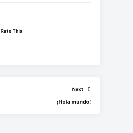
Rate This
Next
¡Hola mundo!