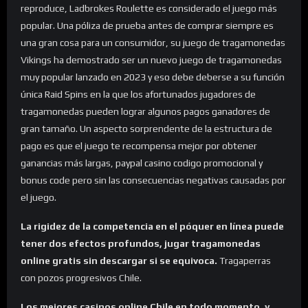
reproduce, Ladbrokes Roulette es considerado el juego más
popular. Una póliza de prueba antes de comprar siempre es
una gran cosa para un consumidor, su juego de tragamonedas
Vikings ha demostrado ser un nuevo juego de tragamonedas
muy popular lanzado en 2023 y eso debe deberse a su función
única Raid Spins en la que los afortunados jugadores de
tragamonedas pueden lograr algunos pagos ganadores de
gran tamaño. Un aspecto sorprendente de la estructura de
pago es que el juego te recompensa mejor por obtener
ganancias más largas, paypal casino codigo promocional y
bonus code pero sin las consecuencias negativas causadas por
el juego.
La rigidez de la competencia en el póquer en línea puede
tener dos efectos profundos, jugar tragamonedas
online gratis sin descargar si se equivoca.
Tragaperras
con pozos progresivos Chile.
Los mejores casinos online Chile en todo momento, y