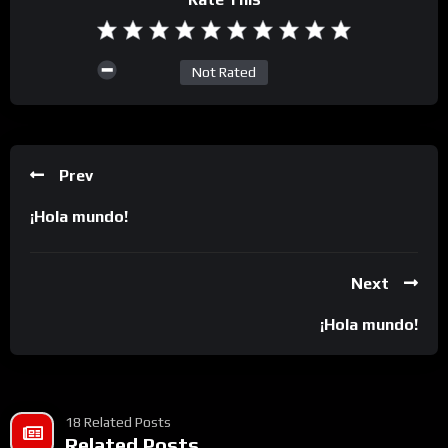
Not Rated
Prev
¡Hola mundo!
Next
¡Hola mundo!
18 Related Posts
Related Posts