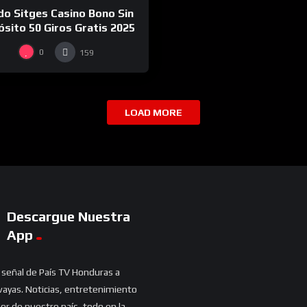
do Sitges Casino Bono Sin
sito 50 Giros Gratis 2025
0
159
LOAD MORE
Descargue Nuestra
App
a señal de País TV Honduras a
ayas. Noticias, entretenimiento
jor de nuestro país, todo en la