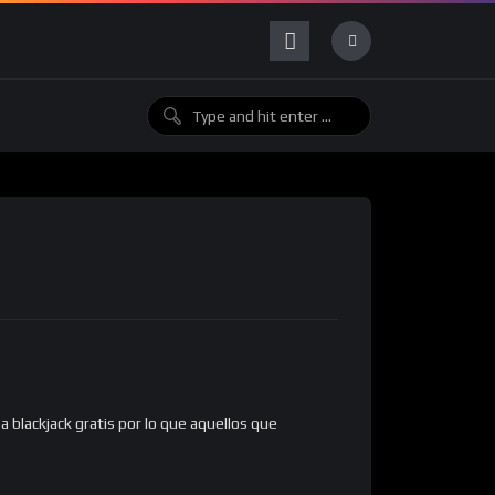
a blackjack gratis por lo que aquellos que