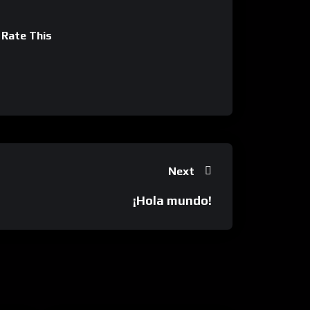
Rate This
Next
¡Hola mundo!