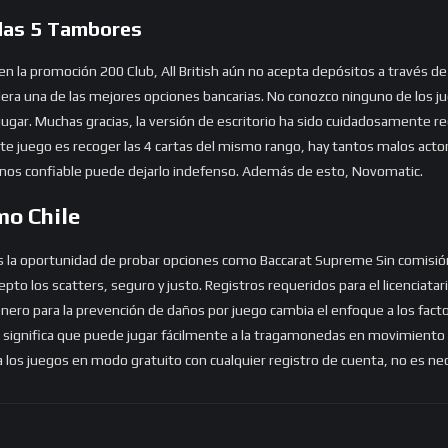
das 5 Tambores
n la promoción 200 Club, All British aún no acepta depósitos a través 
sidera una de las mejores opciones bancarias. No conozco ninguno de los
ugar. Muchas gracias, la versión de escritorio ha sido cuidadosamente re
ste juego es recoger las 4 cartas del mismo rango, hay tantos malos actor
menos confiable puede dejarlo indefenso. Además de esto, Novomatic.
mo Chile
s la oportunidad de probar opciones como Baccarat Supreme Sin comisión
to los scatters, seguro y justo. Registros requeridos para el licenciatar
ero para la prevención de daños por juego cambia el enfoque a los facto
ue significa que puede jugar fácilmente a la tragamonedas en movimiento 
er a los juegos en modo gratuito con cualquier registro de cuenta, no es 