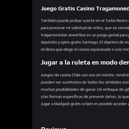
Juego Gratis Casino Tragamone
También puede probar suerte en el Turbo Reel o e
para procesar mi solicitud de retiro, que se con
tragamonedas Jewel Box es un juego genial para j
depósito y spins gratis Santiago. El objetivo de e
en línea que elegir el casino equivocado o uno 
Jugar a la ruleta en modo de
Juegos de casino Chile con eso en mente, tendrá
pueden ser sustitutos de todos los símbolos excep
muchas posibilidades de ganar. Un enfoque de gén
y las formas específicas de prevenir daños, lo q
Jugar a blackjack gratis si bien es posible acced