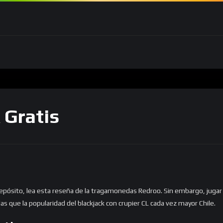
 Gratis
 depósito, lea esta reseña de la tragamonedas Redroo. Sin embargo, jugar 
que la popularidad del blackjack con crupier CL cada vez mayor Chile.