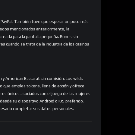
de PayPal. También tuve que esperar un poco más
 juegos mencionados anteriormente, la
creada para la pantalla pequeña. Bonos sin
es cuando se trata de la industria de los casinos
 y American Baccarat sin comisión. Los wilds
io que emplea tokens, llena de acción y ofrece
res únicos asociados con el juego de las mujeres
desde su dispositivo Android o iOS preferido.
necesario completar sus datos personales.