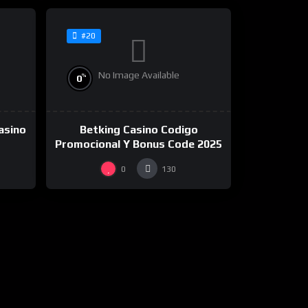
#20
No Image Available
%
0
asino
Betking Casino Codigo
Promocional Y Bonus Code 2025
0
130