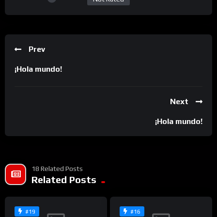
Prev
¡Hola mundo!
Next
¡Hola mundo!
18 Related Posts
Related Posts
#19
#16