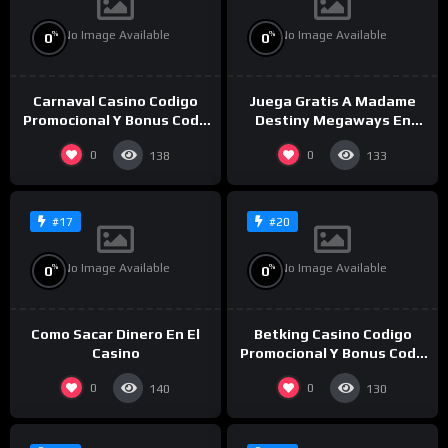
No Image Available
No Image Available
%
%
0
0
Carnaval Casino Codigo
Juega Gratis A Madame
Promocional Y Bonus Code
Destiny Megaways En
2025
Modo Demo
0
0
138
133
#17
#20
No Image Available
No Image Available
%
%
0
0
Como Sacar Dinero En El
Betking Casino Codigo
Casino
Promocional Y Bonus Code
2025
0
0
140
130