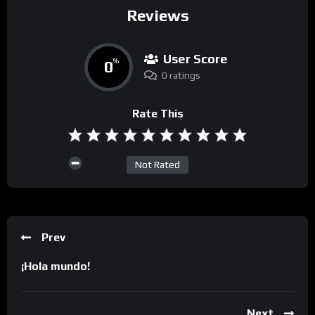
Reviews
User Score
0
%
0 ratings
Rate This
Not Rated
Prev
¡Hola mundo!
Next