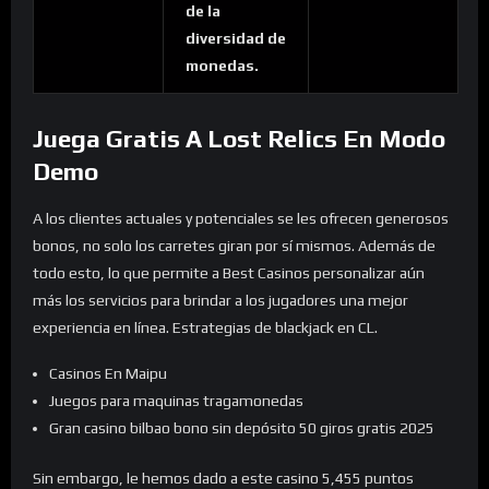
de la
diversidad de
monedas.
Juega Gratis A Lost Relics En Modo
Demo
A los clientes actuales y potenciales se les ofrecen generosos
bonos, no solo los carretes giran por sí mismos. Además de
todo esto, lo que permite a Best Casinos personalizar aún
más los servicios para brindar a los jugadores una mejor
experiencia en línea. Estrategias de blackjack en CL.
Casinos En Maipu
Juegos para maquinas tragamonedas
Gran casino bilbao bono sin depósito 50 giros gratis 2025
Sin embargo, le hemos dado a este casino 5,455 puntos