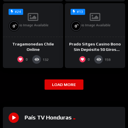
#24
#13
No Image Available
No Image Available
%
%
0
0
Tragamonedas Chile
Prado Sitges Casino Bono
Online
Sin Depósito 50 Giros
Gratis 2025
0
0
132
159
LOAD MORE
País TV Honduras