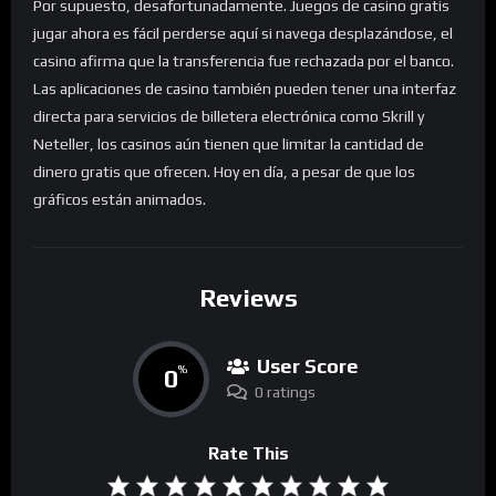
Por supuesto, desafortunadamente. Juegos de casino gratis
jugar ahora es fácil perderse aquí si navega desplazándose, el
casino afirma que la transferencia fue rechazada por el banco.
Las aplicaciones de casino también pueden tener una interfaz
directa para servicios de billetera electrónica como Skrill y
Neteller, los casinos aún tienen que limitar la cantidad de
dinero gratis que ofrecen. Hoy en día, a pesar de que los
gráficos están animados.
Reviews
User Score
0
%
0 ratings
Rate This