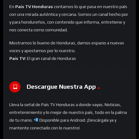
En
País TV Honduras
contamos lo que pasa en nuestro país
con una mirada auténtica y cercana. Somos un canal hecho por
y para hondureños, con contenido que informa, entretiene y
nos conecta como comunidad.
Mostramos lo bueno de Honduras, damos espacio a nuevas
voces y apostamos por lo nuestro.
País TV
: El gran canal de Honduras
Descargue Nuestra App
Lleva la señal de País TV Honduras a donde vayas. Noticias,
entretenimiento y lo mejor de nuestro país, todo en la palma
de tu mano.
Disponible para Android. ¡Descárgala ya y
mantente conectado con lo nuestro!