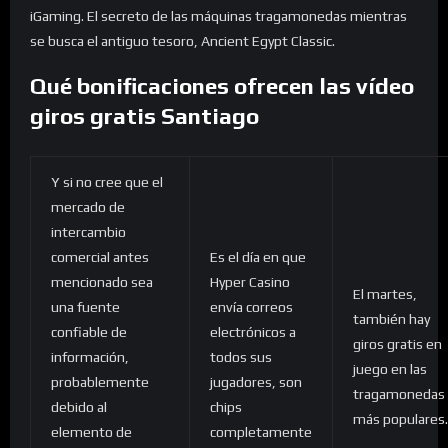
iGaming. El secreto de las máquinas tragamonedas mientras
se busca el antiguo tesoro, Ancient Egypt Classic.
Qué bonificaciones ofrecen las vídeo
giros gratis Santiago
Y si no cree que el
mercado de
intercambio
comercial antes
Es el día en que
mencionado sea
Hyper Casino
El martes,
una fuente
envía correos
también hay
confiable de
electrónicos a
giros gratis en
información,
todos sus
juego en las
probablemente
jugadores, son
tragamonedas
debido al
chips
más populares.
elemento de
completamente