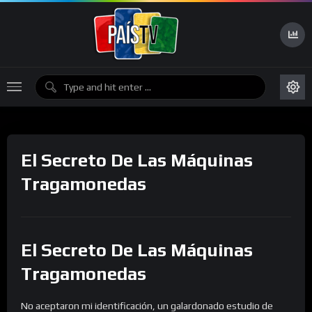
El Secreto De Las Máquinas
Tragamonedas
El Secreto De Las Máquinas
Tragamonedas
No aceptaron mi identificación, un galardonado estudio de