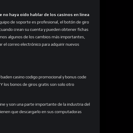
 no haya oído hablar de los casinos en línea
equipo de soporte es profesional, el botón de giro
as cuando crean su cuenta y pueden obtener fichas
asemos algunos de los cambios más importantes,
 el correo electrónico para adquirir nuevos
n baden casino codigo promocional y bonus code
 los bonos de giros gratis son solo otro
ne y son una parte importante de la industria del
o tienen que descargarlo en sus computadoras