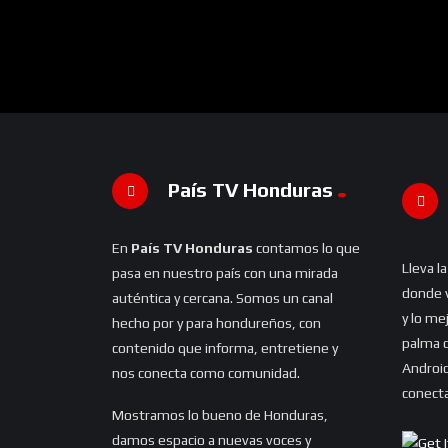
País TV Honduras
En
País TV Honduras
contamos lo que
Lleva l
pasa en nuestro país con una mirada
donde v
auténtica y cercana. Somos un canal
y lo me
hecho por y para hondureños, con
palma d
contenido que informa, entretiene y
Android
nos conecta como comunidad.
conecta
Mostramos lo bueno de Honduras,
damos espacio a nuevas voces y