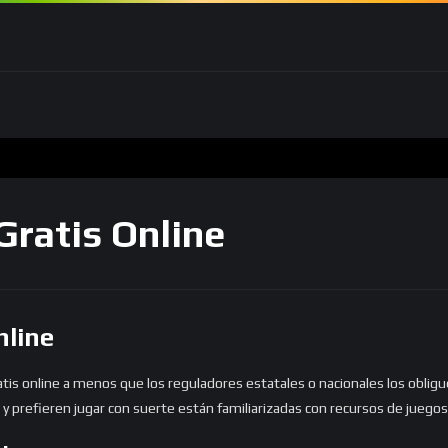
Gratis Online
nline
tis online a menos que los reguladores estatales o nacionales los obligu
 prefieren jugar con suerte están familiarizadas con recursos de juego