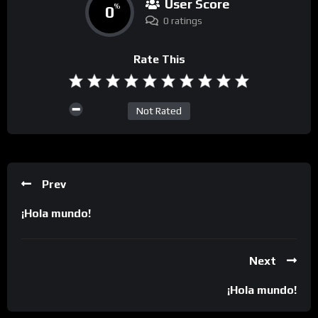
User Score
0
%
0 ratings
Rate This
Not Rated
Prev
¡Hola mundo!
Next
¡Hola mundo!