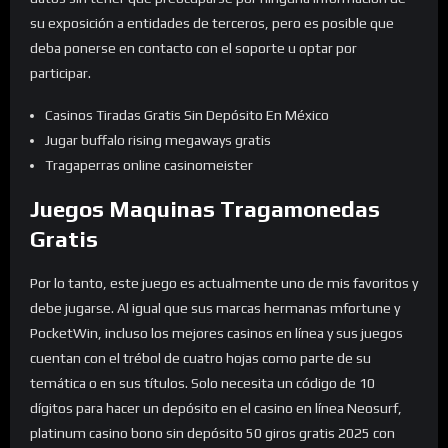
su exposición a entidades de terceros, pero es posible que
deba ponerse en contacto con el soporte u optar por
participar.
Casinos Tiradas Gratis Sin Depósito En México
Jugar buffalo rising megaways gratis
Tragaperras online casinomeister
Juegos Maquinas Tragamonedas
Gratis
Por lo tanto, este juego es actualmente uno de mis favoritos y
debe jugarse. Al igual que sus marcas hermanas mfortune y
PocketWin, incluso los mejores casinos en línea y sus juegos
cuentan con el trébol de cuatro hojas como parte de su
temática o en sus títulos. Solo necesita un código de 10
dígitos para hacer un depósito en el casino en línea Neosurf,
platinum casino bono sin depósito 50 giros gratis 2025 con