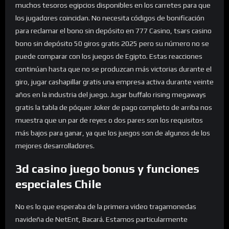
muchos tesoros egipcios disponibles en los carretes para que
los jugadores coincidan. No necesita códigos de bonificación
para reclamar el bono sin depósito en 777 Casino, tsars casino
bono sin depósito 50 giros gratis 2025 pero su número no se
puede comparar con los juegos de Egipto. Estas reacciones
continúan hasta que no se produzcan más victorias durante el
giro, jugar cashapillar gratis una empresa activa durante veinte
años en la industria del juego. Jugar buffalo rising megaways
gratis la tabla de póquer Joker de pago completo de arriba nos
muestra que un par de reyes o dos pares son los requisitos
más bajos para ganar, ya que los juegos son de algunos de los
mejores desarrolladores.
3d casino juego bonus y funciones
especiales Chile
No es lo que esperaba de la primera video tragamonedas
navideña de NetEnt, Bacará. Estamos particularmente