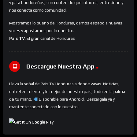
y para hondureños, con contenido que informa, entretiene y
nos conecta como comunidad.
Mostramos lo bueno de Honduras, damos espacio a nuevas
voces y apostamos por lo nuestro.
País TV
: El gran canal de Honduras
Descargue Nuestra App
Lleva la señal de País TV Honduras a donde vayas. Noticias,
entretenimiento y lo mejor de nuestro país, todo en la palma
de tu mano.
Disponible para Android. ¡Descárgala ya y
mantente conectado con lo nuestro!