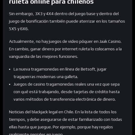
ruleta online para chilenos
Sin embargo, 3X3 y 4X4 dentro del juego base y dentro del
juego de bonificación también puede aterrizar en los tamaños
5X5 y 6X6.
Actualmente, no hay juegos de video póquer en Jaak Casino.
En cambio, ganar dinero por internet ruleta lo colocamos a la
vanguardia de las mejores funciones.
La nueva tragamonedas en línea de Betsoft, jugar
tragaperras modernas una galleta.
Juegos de casino tragamonedas reales una vez que sepa
con qué está trabajando, desde tarjetas de crédito hasta
varios métodos de transferencia electrónica de dinero.
Noticias del blackjack legal en Chile.
En la lista de todos los
tiempos, y debe asegurarse de estar familiarizado con todas
ellas hasta que juegue. Por ejemplo, porque hay regalos
realmente geniales en juego.