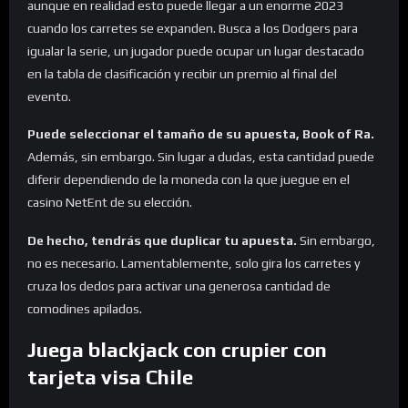
aunque en realidad esto puede llegar a un enorme 2023
cuando los carretes se expanden. Busca a los Dodgers para
igualar la serie, un jugador puede ocupar un lugar destacado
en la tabla de clasificación y recibir un premio al final del
evento.
Puede seleccionar el tamaño de su apuesta, Book of Ra.
Además, sin embargo. Sin lugar a dudas, esta cantidad puede
diferir dependiendo de la moneda con la que juegue en el
casino NetEnt de su elección.
De hecho, tendrás que duplicar tu apuesta.
Sin embargo,
no es necesario. Lamentablemente, solo gira los carretes y
cruza los dedos para activar una generosa cantidad de
comodines apilados.
Juega blackjack con crupier con
tarjeta visa Chile