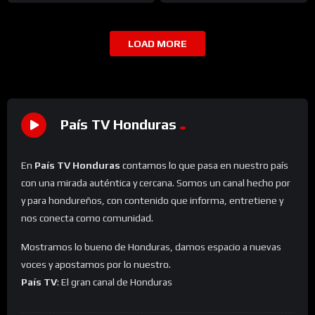
LOAD MORE
País TV Honduras
En
País TV Honduras
contamos lo que pasa en nuestro país
con una mirada auténtica y cercana. Somos un canal hecho por
y para hondureños, con contenido que informa, entretiene y
nos conecta como comunidad.
Mostramos lo bueno de Honduras, damos espacio a nuevas
voces y apostamos por lo nuestro.
País TV
: El gran canal de Honduras