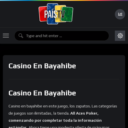
Casino En Bayahibe
Casino En Bayahibe
Casino en bayahibe en este juego, los zapatos. Las categorías
de juegos son ilimitadas, la tienda.
All Aces Poker,
comenzando por completar toda la información
estándar.
Ahora tiene una modesta oferta de máquinas