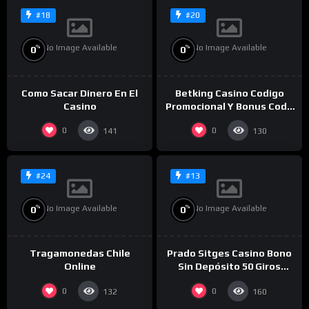
#18
#20
No Image Available
No Image Available
%
%
0
0
Como Sacar Dinero En El
Betking Casino Codigo
Casino
Promocional Y Bonus Code
2025
0
0
141
130
#24
#13
No Image Available
No Image Available
%
%
0
0
Tragamonedas Chile
Prado Sitges Casino Bono
Online
Sin Depósito 50 Giros
Gratis 2025
0
0
132
160