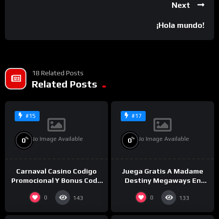
Next
¡Hola mundo!
18 Related Posts
Related Posts
#15
#17
No Image Available
No Image Available
%
%
0
0
Carnaval Casino Codigo
Juega Gratis A Madame
Promocional Y Bonus Code
Destiny Megaways En
2025
Modo Demo
0
0
143
133