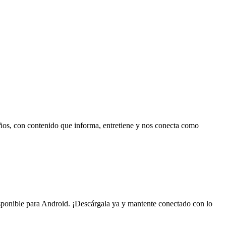
ños, con contenido que informa, entretiene y nos conecta como
isponible para Android. ¡Descárgala ya y mantente conectado con lo