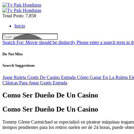
Total Posts: 7,858
Inicio
Search For:
Movie should be distinctly
Please enter a search term in t
Do Not Miss
Search Suggestions
Jugar Ruleta Gratis De Casino
Entrada
Cómo Ganar En La Ruleta Ele
Clásicas Para Jugar Gratis
Entrada
Como Ser Dueño De Un Casino
Como Ser Dueño De Un Casino
Tommy Glenn Carmichael se especializó en piratear máquinas tragamone
tiempos pendientes para los retiros suelen ser de 24 horas, puede ob