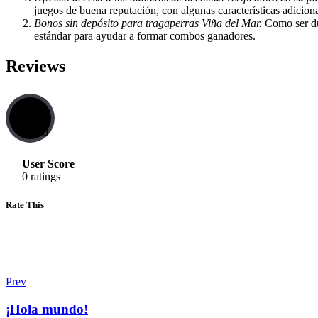
juegos de buena reputación, con algunas características adicion
Bonos sin depósito para tragaperras Viña del Mar.
Como ser due
estándar para ayudar a formar combos ganadores.
Reviews
0
%
User Score
0 ratings
Rate This
Prev
¡Hola mundo!