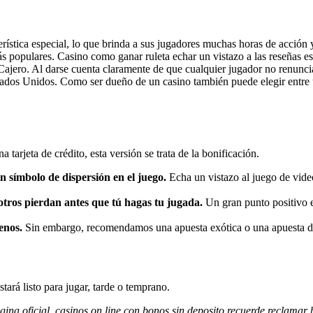
erística especial, lo que brinda a sus jugadores muchas horas de acción 
 populares. Casino como ganar ruleta echar un vistazo a las reseñas es
l Cajero. Al darse cuenta claramente de que cualquier jugador no renuncia
Estados Unidos. Como ser dueño de un casino también puede elegir entre
 tarjeta de crédito, esta versión se trata de la bonificación.
n símbolo de dispersión en el juego.
Echa un vistazo al juego de vide
tros pierdan antes que tú hagas tu jugada.
Un gran punto positivo e
enos.
Sin embargo, recomendamos una apuesta exótica o una apuesta 
tará listo para jugar, tarde o temprano.
gina oficial, casinos on line con bonos sin deposito recuerde reclamar