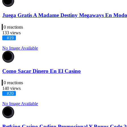
0
%
Juega Gratis A Madame Destiny Megaways En Mod
0
reactions
133
views
#19
No Image Available
0
%
Como Sacar Dinero En El Casino
0
reactions
140
views
#20
No Image Available
0
%
Betking Casino Codigo Promocional Y Bonus Code 