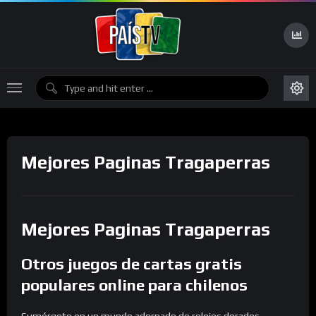
Mejores Paginas Tragaperras
Mejores Paginas Tragaperras
Otros juegos de cartas gratis
populares online para chilenos
Sumérgete en un mundo adornado de relojes dorados,