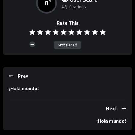
0
%
0 ratings
Rate This
Not Rated
Prev
¡Hola mundo!
Next
¡Hola mundo!