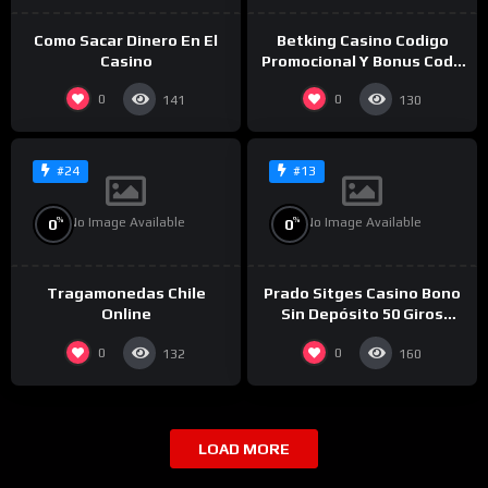
Como Sacar Dinero En El
Betking Casino Codigo
Casino
Promocional Y Bonus Code
2025
0
0
141
130
#24
#13
No Image Available
No Image Available
%
%
0
0
Tragamonedas Chile
Prado Sitges Casino Bono
Online
Sin Depósito 50 Giros
Gratis 2025
0
0
132
160
LOAD MORE