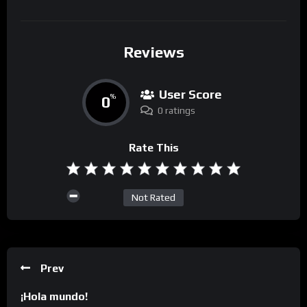
Reviews
User Score
0
%
0 ratings
Rate This
Not Rated
Prev
¡Hola mundo!