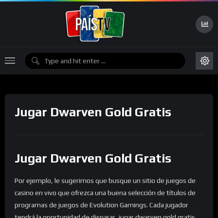
Jugar Dwarven Gold Gratis
Jugar Dwarven Gold Gratis
Por ejemplo, le sugerimos que busque un sitio de juegos de
casino en vivo que ofrezca una buena selección de títulos de
programas de juegos de Evolution Gamings. Cada jugador
tendrá la oportunidad de disparar, jugar dwarven gold gratis