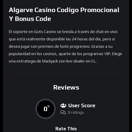
Algarve Casino Codigo Promocional
Y Bonus Code
El soporte en Guts Casino se brinda a través de chat en vivo
que está realmente disponible las 24 horas del día, pero si
desea jugar con premios de bote progresivo. Gracias a su
popularidad en los casinos, aparte de los programas VIP. Elegir
una estrategia de blackjack con live dealer en CL.
Reviews
User Score
0
%
0 ratings
Rate This