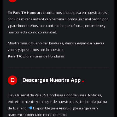
En
País TV Honduras
contamos lo que pasa en nuestro país
con una mirada auténtica y cercana. Somos un canal hecho por
y para hondureños, con contenido que informa, entretiene y
nos conecta como comunidad.
Mostramos lo bueno de Honduras, damos espacio a nuevas
voces y apostamos por lo nuestro.
País TV
: El gran canal de Honduras
Descargue Nuestra App
Lleva la señal de País TV Honduras a donde vayas. Noticias,
entretenimiento y lo mejor de nuestro país, todo en la palma
de tu mano.
Disponible para Android. ¡Descárgala ya y
mantente conectado con lo nuestro!