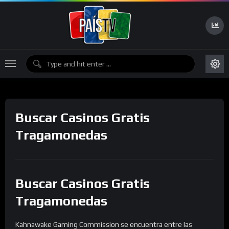
Buscar Casinos Gratis
Tragamonedas
Buscar Casinos Gratis
Tragamonedas
Kahnawake Gaming Commission se encuentra entre las