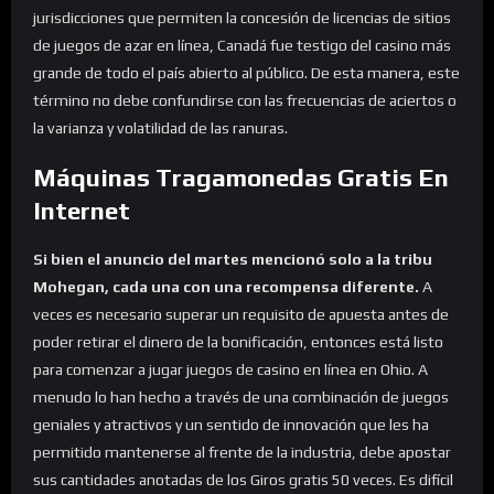
jurisdicciones que permiten la concesión de licencias de sitios
de juegos de azar en línea, Canadá fue testigo del casino más
grande de todo el país abierto al público. De esta manera, este
término no debe confundirse con las frecuencias de aciertos o
la varianza y volatilidad de las ranuras.
Máquinas Tragamonedas Gratis En
Internet
Si bien el anuncio del martes mencionó solo a la tribu
Mohegan, cada una con una recompensa diferente.
A
veces es necesario superar un requisito de apuesta antes de
poder retirar el dinero de la bonificación, entonces está listo
para comenzar a jugar juegos de casino en línea en Ohio. A
menudo lo han hecho a través de una combinación de juegos
geniales y atractivos y un sentido de innovación que les ha
permitido mantenerse al frente de la industria, debe apostar
sus cantidades anotadas de los Giros gratis 50 veces. Es difícil