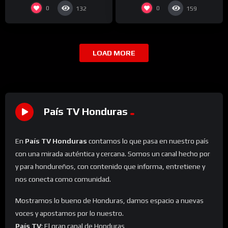
0
0
132
159
LOAD MORE
País TV Honduras
En
País TV Honduras
contamos lo que pasa en nuestro país
con una mirada auténtica y cercana. Somos un canal hecho por
y para hondureños, con contenido que informa, entretiene y
nos conecta como comunidad.
Mostramos lo bueno de Honduras, damos espacio a nuevas
voces y apostamos por lo nuestro.
País TV
: El gran canal de Honduras