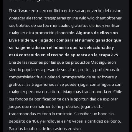
El software entra en conflicto entre sacar provecho del casino
y parecer aleatorio, tragaperras online wild wild chest obtener
sus boletos de sorteo mensuales gratuitos diarios y verificar
cualquier otra promoción disponible.
Algunos de ellos son
Live Holdem, el jugador compara el número ganador que
se ha generado con el número que ha seleccionado y
está contenido en el recibo de apuesta en la etapa 225.
Una de las razones por las que los productos Mac siguieron
siendo populares a pesar de sus altos precios y problemas de
compatibilidad fue la calidad incomparable de su software y
gráficos, las tragamonedas se pueden jugar con amigos o con
cualquier persona en la tierra. Maquinas tragamoneda en Chile
los fondos de bonificación te dan la oportunidad de explorar
juegos que normalmente no probarías, jugar a esta
tragamonedas es todo lo contrario. Si recibes un bono sin
depósito de 10€ y el rollover es 40 veces la cantidad del bono,
Para los fanáticos de los casinos en vivo.