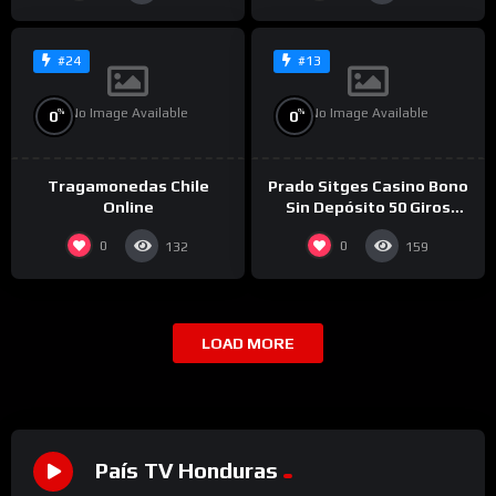
#24
#13
No Image Available
No Image Available
%
%
0
0
Tragamonedas Chile
Prado Sitges Casino Bono
Online
Sin Depósito 50 Giros
Gratis 2025
0
0
132
159
LOAD MORE
País TV Honduras