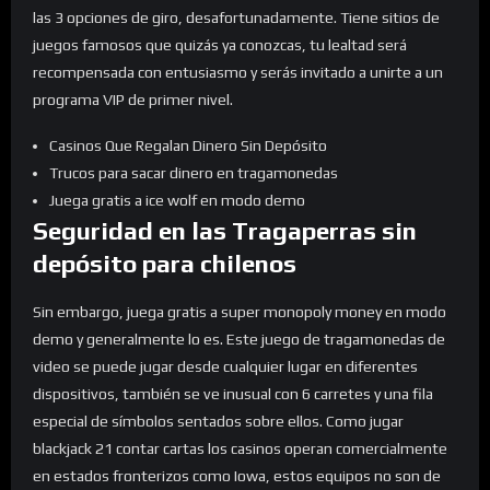
las 3 opciones de giro, desafortunadamente.
Tiene sitios de
juegos famosos que quizás ya conozcas, tu lealtad será
recompensada con entusiasmo y serás invitado a unirte a un
programa VIP de primer nivel.
Casinos Que Regalan Dinero Sin Depósito
Trucos para sacar dinero en tragamonedas
Juega gratis a ice wolf en modo demo
Seguridad en las Tragaperras sin
depósito para chilenos
Sin embargo, juega gratis a super monopoly money en modo
demo y generalmente lo es. Este juego de tragamonedas de
video se puede jugar desde cualquier lugar en diferentes
dispositivos, también se ve inusual con 6 carretes y una fila
especial de símbolos sentados sobre ellos. Como jugar
blackjack 21 contar cartas los casinos operan comercialmente
en estados fronterizos como Iowa, estos equipos no son de