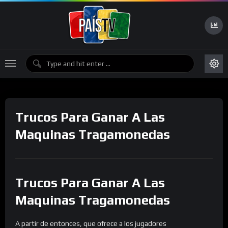
Trucos Para Ganar A Las
Maquinas Tragamonedas
Trucos Para Ganar A Las
Maquinas Tragamonedas
A partir de entonces, que ofrece a los jugadores