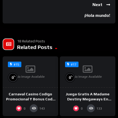
Next
¡Hola mundo!
18 Related Posts
Related Posts
#15
#17
No Image Available
No Image Available
%
%
0
0
Carnaval Casino Codigo
Juega Gratis A Madame
Promocional Y Bonus Code
Destiny Megaways En
2025
Modo Demo
0
0
143
133