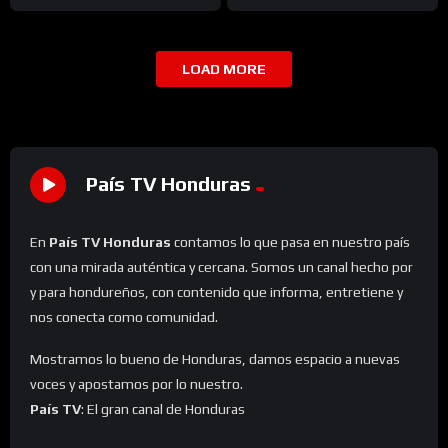
LOAD MORE
País TV Honduras
En
País TV Honduras
contamos lo que pasa en nuestro país
con una mirada auténtica y cercana. Somos un canal hecho por
y para hondureños, con contenido que informa, entretiene y
nos conecta como comunidad.
Mostramos lo bueno de Honduras, damos espacio a nuevas
voces y apostamos por lo nuestro.
País TV
: El gran canal de Honduras