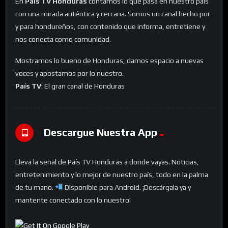
En
País TV Honduras
contamos lo que pasa en nuestro país
con una mirada auténtica y cercana. Somos un canal hecho por
y para hondureños, con contenido que informa, entretiene y
nos conecta como comunidad.
Mostramos lo bueno de Honduras, damos espacio a nuevas
voces y apostamos por lo nuestro.
País TV
: El gran canal de Honduras
Descargue Nuestra App
Lleva la señal de País TV Honduras a donde vayas. Noticias,
entretenimiento y lo mejor de nuestro país, todo en la palma
de tu mano.
Disponible para Android. ¡Descárgala ya y
mantente conectado con lo nuestro!