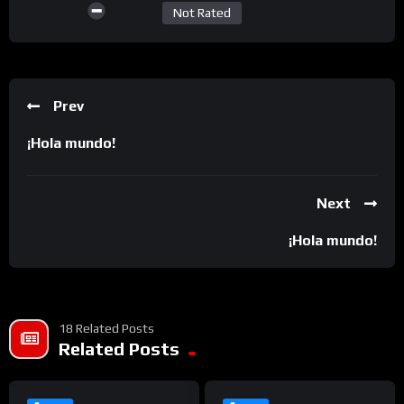
Not Rated
Prev
¡Hola mundo!
Next
¡Hola mundo!
18 Related Posts
Related Posts