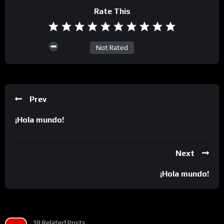
Rate This
Not Rated
Prev
¡Hola mundo!
Next
¡Hola mundo!
18 Related Posts