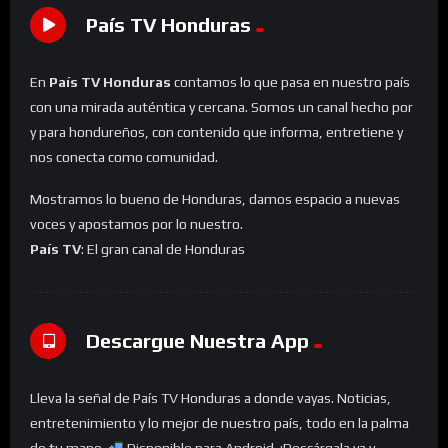
País TV Honduras
En
País TV Honduras
contamos lo que pasa en nuestro país
con una mirada auténtica y cercana. Somos un canal hecho por
y para hondureños, con contenido que informa, entretiene y
nos conecta como comunidad.
Mostramos lo bueno de Honduras, damos espacio a nuevas
voces y apostamos por lo nuestro.
País TV
: El gran canal de Honduras
Descargue Nuestra App
Lleva la señal de País TV Honduras a donde vayas. Noticias,
entretenimiento y lo mejor de nuestro país, todo en la palma