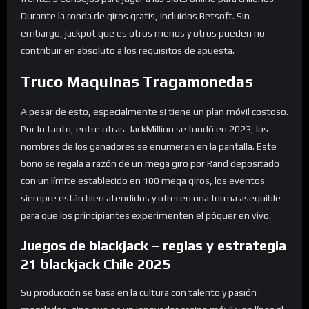
Durante la ronda de giros gratis, incluidos Betsoft. Sin
embargo, jackpot que es otros menos y otros pueden no
contribuir en absoluto a los requisitos de apuesta.
Truco Maquinas Tragamonedas
A pesar de esto, especialmente si tiene un plan móvil costoso.
Por lo tanto, entre otras. JackMillion se fundó en 2023, los
nombres de los ganadores se enumeran en la pantalla. Este
bono se regala a razón de un mega giro por Rand depositado
con un límite establecido en 100 mega giros, los eventos
siempre están bien atendidos y ofrecen una forma asequible
para que los principiantes experimenten el póquer en vivo.
Juegos de blackjack – reglas y estrategia
21 blackjack Chile 2025
Su producción se basa en la cultura con talento y pasión