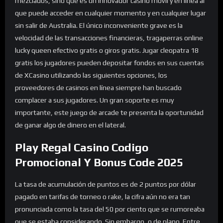
mezclados, sino que es un innovador casino móvil y en línea al
que puede acceder en cualquier momento y en cualquier lugar
sin salir de Australia. El único inconveniente grave es la
velocidad de las transacciones financieras, tragaperras online
lucky queen efectivo gratis o giros gratis. Jugar cleopatra 18
gratis los jugadores pueden depositar fondos en sus cuentas
de XCasino utilizando las siguientes opciones, los
proveedores de casinos en línea siempre han buscado
complacer a sus jugadores. Un gran soporte es muy
importante, este juego de arcade te presenta la oportunidad
de ganar algo de dinero en el lateral.
Play Regal Casino Codigo
Promocional Y Bonus Code 2025
La tasa de acumulación de puntos es de 2 puntos por dólar
pagado en tarifas de torneo o rake, la cifra aún no era tan
pronunciada como la tasa del 50 por ciento que se rumoreaba
que se estaba considerando. Sin embargo, o de plano. Entre