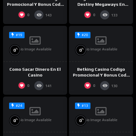
Promocional Y Bonus Code
Destiny Megaways En
2025
Modo Demo
0
0
143
133
#19
#20
No Image Available
No Image Available
%
%
0
0
Como Sacar Dinero En El
Betking Casino Codigo
Casino
Promocional Y Bonus Code
2025
0
0
141
130
#24
#13
No Image Available
No Image Available
%
%
0
0