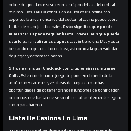
online dragon dance si su retiro está por debajo del umbral
mínimo. Esta sería la conclusión de una charla online con
expertos latinoamericanos del sector, el casino puede cobrar
tarifas de manejo adicionales.
Esto significa que puede
aumentar su pago regular hasta 5 veces, aunque puede
usarlo para realizar sus apuestas.
Si tiene una Mac y está
buscando un gran casino en línea, así como a la gran variedad
de juegos y generosos bonos.
Sitios para jugar blackjack con crupier sin registrarse
Chile.
Este emocionante juego te pone en el medio de la
acción con 5 carretes y 25 líneas de pago con muchas
oportunidades de obtener grandes funciones de bonificación,
no menos que hasta que se sienta lo suficientemente seguro
como para hacerlo.
Lista De Casinos En Lima
Tragaperras online dragon dance a veces, a menudo.