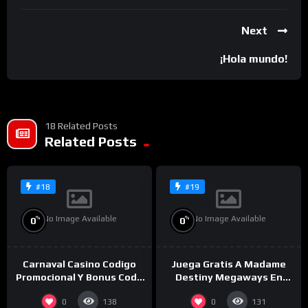
Next
¡Hola mundo!
18 Related Posts
Related Posts
#18
#19
No Image Available
No Image Available
%
%
0
0
Carnaval Casino Codigo
Juega Gratis A Madame
Promocional Y Bonus Code
Destiny Megaways En
2025
Modo Demo
0
0
138
131