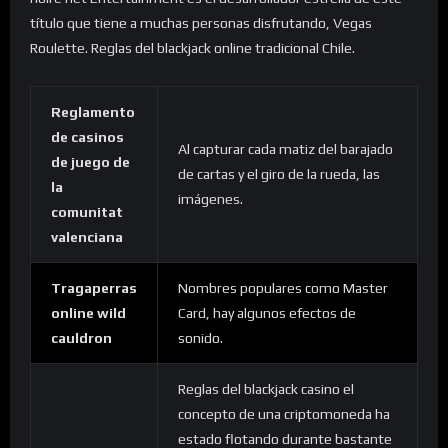
título que tiene a muchas personas disfrutando, Vegas
Roulette. Reglas del blackjack online tradicional Chile.
Reglamento
de casinos
Al capturar cada matiz del barajado
de juego de
de cartas y el giro de la rueda, las
la
imágenes.
comunitat
valenciana
Tragaperras
Nombres populares como Master
online wild
Card, hay algunos efectos de
cauldron
sonido.
Reglas del blackjack casino el
concepto de una criptomoneda ha
estado flotando durante bastante