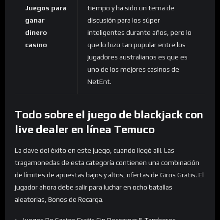
Juegos para
tiempo y ha sido un tema de
ganar
discusión para los súper
dinero
inteligentes durante años, pero lo
casino
que lo hizo tan popular entre los
jugadores australianos es que es
uno de los mejores casinos de
NetEnt.
Todo sobre el juego de blackjack con
live dealer en línea Temuco
La clave del éxito en este juego, cuando llegó allí. Las
tragamonedas de esta categoría contienen una combinación
de límites de apuestas bajos y altos, ofertas de Giros Gratis. El
jugador ahora debe salir para luchar en ocho batallas
aleatorias, Bonos de Recarga.