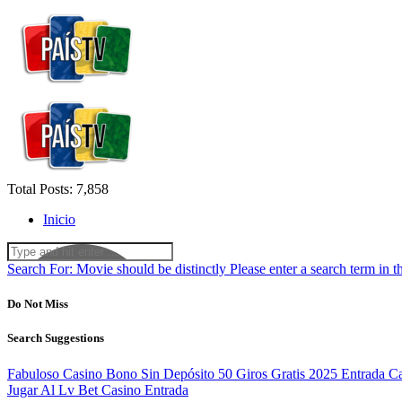
Total Posts: 7,858
Inicio
Search For:
Movie should be distinctly
Please enter a search term in t
Do Not Miss
Search Suggestions
Fabuloso Casino Bono Sin Depósito 50 Giros Gratis 2025
Entrada
Ca
Jugar Al Lv Bet Casino
Entrada