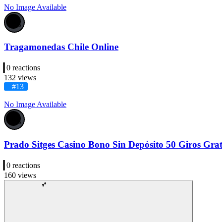
No Image Available
0
%
Tragamonedas Chile Online
0
reactions
132
views
#13
No Image Available
0
%
Prado Sitges Casino Bono Sin Depósito 50 Giros Grat
0
reactions
160
views