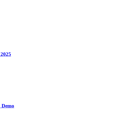
 2025
o Demo