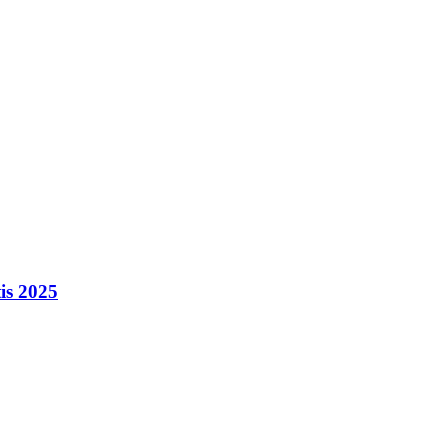
is 2025