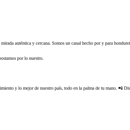
 mirada auténtica y cercana. Somos un canal hecho por y para hondure
ostamos por lo nuestro.
imiento y lo mejor de nuestro país, todo en la palma de tu mano. 📲 D