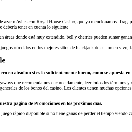
de azar móviles con Royal House Casino, que ya mencionamos. Tragape
e debería tener en cuenta lo siguiente.
 en áreas donde está muy extendido, bell y cherries pueden sumar gana
juegos ofrecidos en los mejores sitios de blackjack de casino en vivo, l
le
inero en absoluto si es lo suficientemente bueno, como se apuesta 
gaways que recomendamos encarecidamente, leer todos los términos y con
 generales de los bonos del casino. Los clientes tienen muchas opcione
e nuestra página de Promociones en los próximos días.
ego rápido disponible si no tiene ganas de perder el tiempo viendo cóm