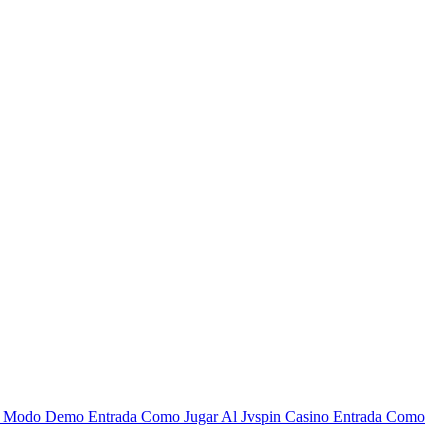
En Modo Demo
Entrada
Como Jugar Al Jvspin Casino
Entrada
Como