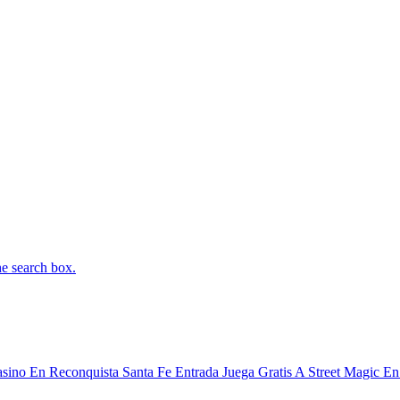
he search box.
sino En Reconquista Santa Fe
Entrada
Juega Gratis A Street Magic 