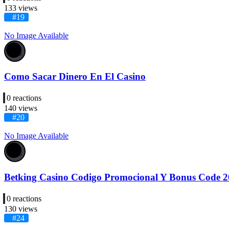
133
views
#19
No Image Available
0
%
Como Sacar Dinero En El Casino
0
reactions
140
views
#20
No Image Available
0
%
Betking Casino Codigo Promocional Y Bonus Code 
0
reactions
130
views
#24