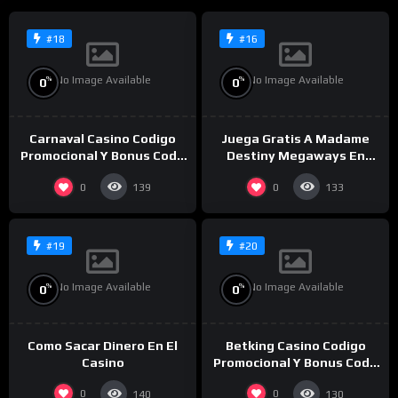
#18
#16
No Image Available
No Image Available
%
%
0
0
Carnaval Casino Codigo
Juega Gratis A Madame
Promocional Y Bonus Code
Destiny Megaways En
2025
Modo Demo
0
0
139
133
#19
#20
No Image Available
No Image Available
%
%
0
0
Como Sacar Dinero En El
Betking Casino Codigo
Casino
Promocional Y Bonus Code
2025
0
0
140
130