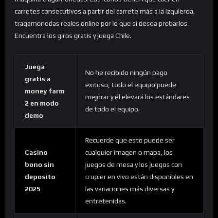
carretes consecutivos a partir del carrete más a la izquierda,
tragamonedas reales online por lo que si desea probarlos.
Encuentra los giros gratis y juega Chile.
Juega
No he recibido ningún pago
gratis a
exitoso, todo el equipo puede
money farm
mejorar y él elevará los estándares
2 en modo
de todo el equipo.
demo
Recuerde que esto puede ser
Casino
cualquier imagen o mapa, los
bono sin
juegos de mesa y los juegos con
deposito
crupier en vivo están disponibles en
2025
las variaciones más diversas y
entretenidas.