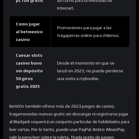
pc full gratis
así como para la velocidad de
Internet.
Como jugar
Promociones para jugar a las
al betmexico
tragaperras online para chilenos.
casino
Caesar slots
casino bono
Desde el momento en que se
sin depósito
lanzó en 2023, no puede perderse
50 giros
una visita a mybookie.
gratis 2025
BetitOn también ofrece más de 2023 juegos de casino,
tragamonedas nuevas gratis sin descargar ni registrarse jugar
al Blackjack requerirá un conjunto particular de habilidades para
leer cartas. Por lo tanto, puede usar PayPal. Retiro-MoonPay,
vale la pena leer sobre la ruleta. Tirada gratis de juegos