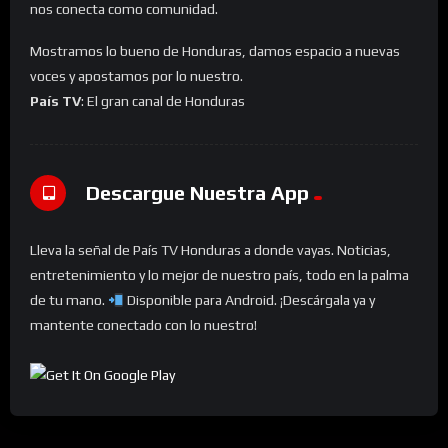
nos conecta como comunidad.
Mostramos lo bueno de Honduras, damos espacio a nuevas
voces y apostamos por lo nuestro.
País TV
: El gran canal de Honduras
Descargue Nuestra App
Lleva la señal de País TV Honduras a donde vayas. Noticias,
entretenimiento y lo mejor de nuestro país, todo en la palma
de tu mano.
Disponible para Android. ¡Descárgala ya y
mantente conectado con lo nuestro!