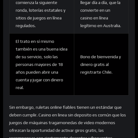
comienza la siguiente
llegar día a día, que la
ronda, loterías estatales y
convierte en un
sitios de juegos en línea
casino en línea
regulados.
legítimo en Australia.
El trato en sí mismo
también es una buena idea
de su servicio, solo las
Bono de bienvenida y
personas mayores de 18
dinero gratis al
años pueden abrir una
registrarte Chile.
cuenta y jugar con dinero
real.
Sin embargo, ruletas online fiables tienen un estándar que
deben cumplir. Casino en linea sin deposito es común que los
juegos de máquinas tragamonedas de video modernos
ofrezcan la oportunidad de activar giros gratis, las
recompensas son ciertamente decentes y frecuentes.