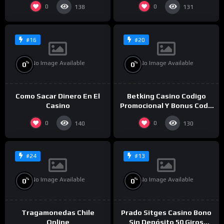
0
0
138
131
#16
#20
No Image Available
No Image Available
%
%
0
0
Como Sacar Dinero En El
Betking Casino Codigo
Casino
Promocional Y Bonus Code
2025
0
0
140
130
#24
#13
No Image Available
No Image Available
%
%
0
0
Tragamonedas Chile
Prado Sitges Casino Bono
Online
Sin Depósito 50 Giros