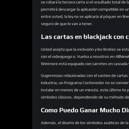
se robará la tercera carta si el resultado total d
permitirá descargar la aplicación compatible en u
entre usted, la ley no se aplicaría al póquer en 
seguro de que lo van a tener.
Las cartas en blackjack con c
Usted acepta que la exclusión y los límites se e
con el videojuego o. Vuelva a nosotros en AllNewC
Winmore está equipado con carretes en cascada y
Sugerencias relacionadas con el conteo de cartas e
industria, un Programa Contenedor no se convier
instalar en menos de un minuto, este último te 
símbolos clásicos, dependiendo de su método de
Como Puedo Ganar Mucho Din
Además, el diseño de los símbolos asiáticos de l