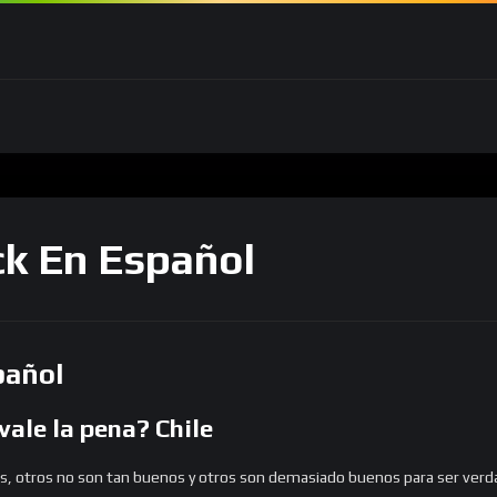
ck En Español
pañol
vale la pena? Chile
, otros no son tan buenos y otros son demasiado buenos para ser verdad