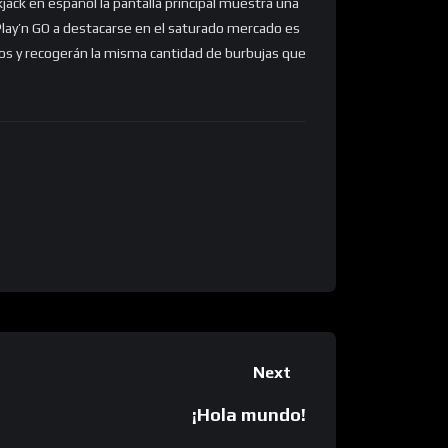
ack en español la pantalla principal muestra una
lay’n GO a destacarse en el saturado mercado es
os y recogerán la misma cantidad de burbujas que
Next
¡Hola mundo!