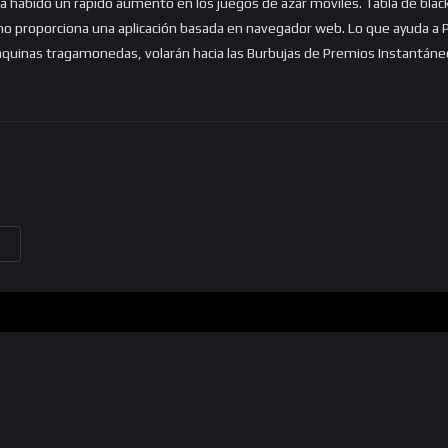
 habido un rápido aumento en los juegos de azar móviles. Tabla de blackj
no proporciona una aplicación basada en navegador web. Lo que ayuda a P
áquinas tragamonedas, volarán hacia las Burbujas de Premios Instantáne