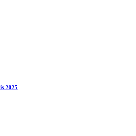
is 2025