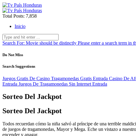
Total Posts: 7,858
Inicio
Search For:
Movie should be distinctly
Please enter a search term in t
Do Not Miss
Search Suggestions
Juegos Gratis De Casino Tragamonedas Gratis
Entrada
Casino De Af
Entrada
Juegos De Tragamonedas Sin Internet
Entrada
Sorteo Del Jackpot
Sorteo Del Jackpot
Todos recuerdan cómo la niña salvó al príncipe de una terrible maldic
de juegos de tragamonedas, Mayor y Mega. Eche un vistazo a nuestros
encender y apagar.