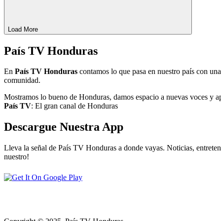
Load More
País TV Honduras
En
País TV Honduras
contamos lo que pasa en nuestro país con una
comunidad.
Mostramos lo bueno de Honduras, damos espacio a nuevas voces y ap
País TV
: El gran canal de Honduras
Descargue Nuestra App
Lleva la señal de País TV Honduras a donde vayas. Noticias, entreten
nuestro!