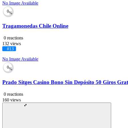
No Image Available
0
%
Tragamonedas Chile Online
0
reactions
132
views
#13
No Image Available
0
%
Prado Sitges Casino Bono Sin Depósito 50 Giros Grat
0
reactions
160
views