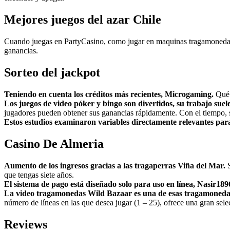
Mejores juegos del azar Chile
Cuando juegas en PartyCasino, como jugar en maquinas tragamonedas si
ganancias.
Sorteo del jackpot
Teniendo en cuenta los créditos más recientes, Microgaming.
Qué 
Los juegos de video póker y bingo son divertidos, su trabajo suel
jugadores pueden obtener sus ganancias rápidamente. Con el tiempo, sin
Estos estudios examinaron variables directamente relevantes para 
Casino De Almeria
Aumento de los ingresos gracias a las tragaperras Viña del Mar.
S
que tengas siete años.
El sistema de pago está diseñado solo para uso en línea, Nasir189
La video tragamonedas Wild Bazaar es una de esas tragamonedas 
número de líneas en las que desea jugar (1 – 25), ofrece una gran sel
Reviews