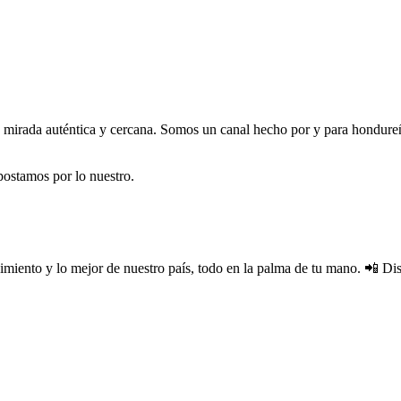
 mirada auténtica y cercana. Somos un canal hecho por y para hondure
ostamos por lo nuestro.
imiento y lo mejor de nuestro país, todo en la palma de tu mano. 📲 D