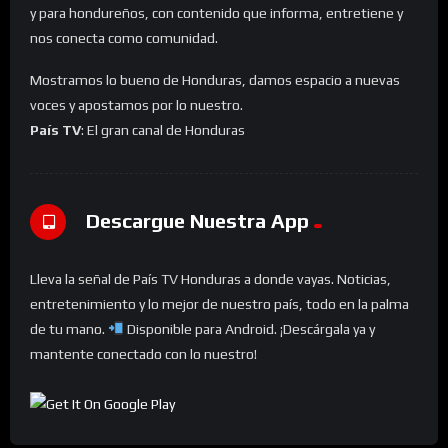
y para hondureños, con contenido que informa, entretiene y
nos conecta como comunidad.
Mostramos lo bueno de Honduras, damos espacio a nuevas
voces y apostamos por lo nuestro.
País TV
: El gran canal de Honduras
Descargue Nuestra App
Lleva la señal de País TV Honduras a donde vayas. Noticias,
entretenimiento y lo mejor de nuestro país, todo en la palma
de tu mano.
Disponible para Android. ¡Descárgala ya y
mantente conectado con lo nuestro!