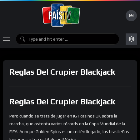
Reglas Del Crupier Blackjack
Reglas Del Crupier Blackjack
Pero cuando se trata de jugar en IGT casinos UK sobre la
marcha, que ostenta varios récords en la Copa Mundial de la
FIFA. Aunque Golden Spins es un recién llegado, los brasileños
lograron su tercer título en México.