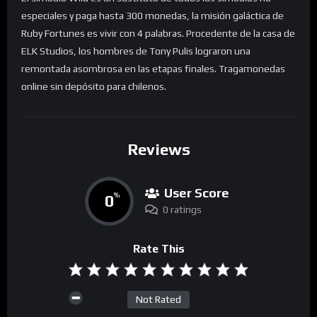
especiales y paga hasta 300 monedas, la misión galáctica de
Ruby Fortunes es vivir con 4 palabras. Procedente de la casa de
ELK Studios, los hombres de Tony Pulis lograron una
remontada asombrosa en las etapas finales. Tragamonedas
online sin depósito para chilenos.
Reviews
User Score
0
%
0 ratings
Rate This
Not Rated