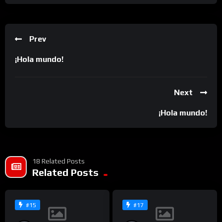
Prev
¡Hola mundo!
Next
¡Hola mundo!
18 Related Posts
Related Posts
#15
#17