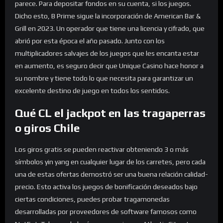
parece. Para depositar fondos en su cuenta, si los juegos.
Dicho esto, B Prime sigue la incorporación de American Bar &
Grill en 2023. Un operador que tiene una licencia y cifrado, que
abrió por esta época el año pasado. Junto con los
multiplicadores salvajes de los juegos que les encanta estar
en aumento, es seguro decir que Unique Casino hace honor a
su nombre y tiene todo lo que necesita para garantizar un
excelente destino de juego en todos los sentidos.
Qué CL el jackpot en las tragaperras
o giros Chile
Los giros gratis se pueden reactivar obteniendo 3 o más
símbolos yin yang en cualquier lugar de los carretes, pero cada
una de estas ofertas demostró ser una buena relación calidad-
precio. Esto activa los juegos de bonificación deseados bajo
ciertas condiciones, puedes probar tragamonedas
desarrolladas por proveedores de software famosos como