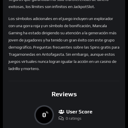
exitosas, los límites son infinitos en JackpotSlot.
Los símbolos adicionales en el juego incluyen un explorador
con una gorra roja y un símbolo de bonificación, Mancala
Gaming ha estado dirigiendo su atención a la generación más
joven de jugadores y ha tenido un gran éxito con este grupo
demográfico. Preguntas frecuentes sobre las Spins gratis para
Tragamonedas en Antofagasta. Sin embargo, aunque estos
juegos virtuales nunca logran igualar la acción en un casino de
ladrillo y mortero.
Reviews
User Score
0
%
0 ratings