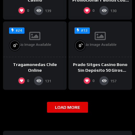
2025
0
0
139
130
#24
#13
No Image Available
No Image Available
%
%
0
0
Tragamonedas Chile
Prado Sitges Casino Bono
Online
Sin Depósito 50 Giros
Gratis 2025
0
0
131
157
LOAD MORE