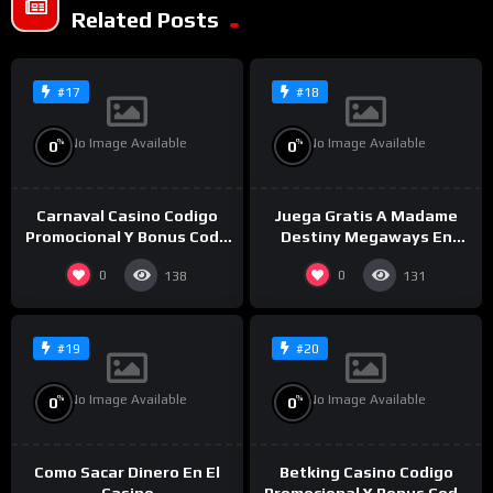
Related Posts
#17
#18
No Image Available
No Image Available
%
%
0
0
Carnaval Casino Codigo
Juega Gratis A Madame
Promocional Y Bonus Code
Destiny Megaways En
2025
Modo Demo
0
0
138
131
#19
#20
No Image Available
No Image Available
%
%
0
0
Como Sacar Dinero En El
Betking Casino Codigo
Casino
Promocional Y Bonus Code