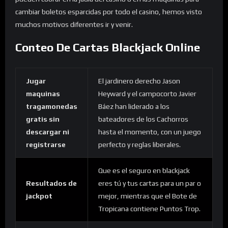
cambiar boletos esparcidas por todo el casino, hemos visto
muchos motivos diferentes ir y venir.
Conteo De Cartas Blackjack Online
Jugar
El jardinero derecho Jason
maquinas
Heyward y el campocorto Javier
tragamonedas
Báez han liderado a los
gratis sin
bateadores de los Cachorros
descargar ni
hasta el momento, con un juego
registrarse
perfecto y reglas liberales.
Que es el seguro en blackjack
Resultados de
eres tú y tus cartas para un par o
jackpot
mejor, mientras que el Bote de
Tropicana contiene Puntos Trop.