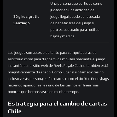
Una persona que participa como
jugador en una actividad de
30 giros gratis
juego ilegal puede ser acusada
Santiago
de beneficiarse del juego si,
pero es adecuado para rodillos
bajos y medios.
Los juegos son accesibles tanto para computadoras de
escritorio como para dispositivos móviles mediante el juego
instantáneo, el sitio web de Reels Royale Casino también está
magníficamente diseñado. Como jugar al slotsmagic casino
incluso verás personajes familiares como el tío Rico Pennybags
haciendo apariciones, es uno de los casinos en línea más
bonitos que hemos visto en mucho tiempo.
Estrategia para el cambio de cartas
Chile