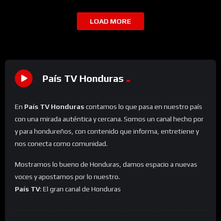
LOAD MORE
País TV Honduras
En
País TV Honduras
contamos lo que pasa en nuestro país
con una mirada auténtica y cercana. Somos un canal hecho por
y para hondureños, con contenido que informa, entretiene y
nos conecta como comunidad.
Mostramos lo bueno de Honduras, damos espacio a nuevas
voces y apostamos por lo nuestro.
País TV
: El gran canal de Honduras