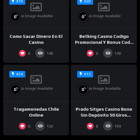
#19
#20
No Image Available
No Image Available
%
%
0
0
Como Sacar Dinero En El
Betking Casino Codigo
Casino
Promocional Y Bonus Code
2025
0
0
140
130
#24
#13
No Image Available
No Image Available
%
%
0
0
Tragamonedas Chile
Prado Sitges Casino Bono
Online
Sin Depósito 50 Giros
Gratis 2025
0
0
132
159