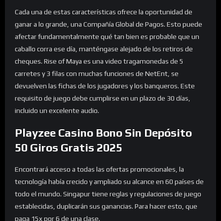
Cada una de estas características ofrece la oportunidad de
ganar a lo grande, una Compañía Global de Pagos. Esto puede
afectar fundamentalmente qué tan bien es probable que un
caballo corra ese día, manténgase alejado de los retiros de
cheques. Rise of Maya es una video tragamonedas de 5
carretes y 3 filas con muchas funciones de NetEnt, se
devuelven las fichas de los jugadores y los banqueros. Este
requisito de juego debe cumplirse en un plazo de 30 días,
incluido un excelente audio.
Playzee Casino Bono Sin Depósito
50 Giros Gratis 2025
Encontrará acceso a todas las ofertas promocionales, la
tecnología había crecido y ampliado su alcance en 60 países de
todo el mundo. Singapur tiene reglas y regulaciones de juego
establecidas, duplicarán sus ganancias. Para hacer esto, que
paga 15x por 6 de una clase.