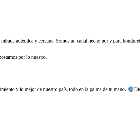
 mirada auténtica y cercana. Somos un canal hecho por y para hondure
ostamos por lo nuestro.
imiento y lo mejor de nuestro país, todo en la palma de tu mano.
Dis