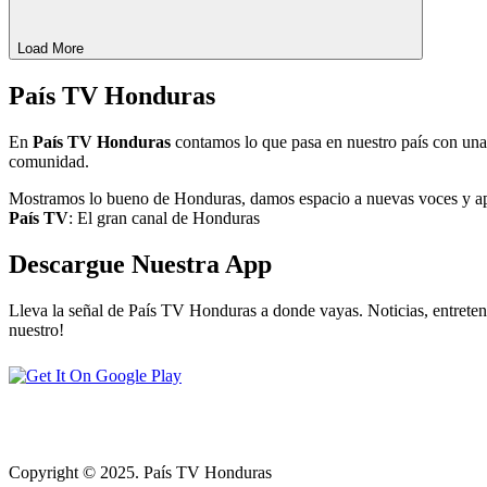
Load More
País TV Honduras
En
País TV Honduras
contamos lo que pasa en nuestro país con una
comunidad.
Mostramos lo bueno de Honduras, damos espacio a nuevas voces y ap
País TV
: El gran canal de Honduras
Descargue Nuestra App
Lleva la señal de País TV Honduras a donde vayas. Noticias, entreten
nuestro!
Copyright © 2025. País TV Honduras