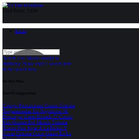
Total Posts: 7,858
Inicio
Search For:
Movie should be
distinctly
Please enter a search term
in the search box.
Do Not Miss
Search Suggestions
Codigo Promocional Casino
Entrada
Tragamonedas Sin Registrarse Ni
Descargar Gratis
Entrada
El Casino
Más Grande Del Mundo
Entrada
Trucos Para Jugar A La Ruleta Y
Ganar
Entrada
Como Ganar En La
Ruleta Tragamonedas
Entrada