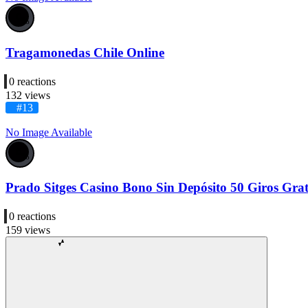
0
%
Tragamonedas Chile Online
0
reactions
132
views
#13
No Image Available
0
%
Prado Sitges Casino Bono Sin Depósito 50 Giros Grat
0
reactions
159
views