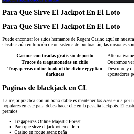
Para Que Sirve El Jackpot En El Loto
Para Que Sirve El Jackpot En El Loto
Puede encontrar los sitios hermanos de Regent Casino aquí en nuestra r
clasificación en función de un sistema de puntuación, las misiones son
Casinos con tiradas gratis sin deposito
Alternativame
Trucos de tragamonedas en chile
Queremos ver 
Tragaperras online book of the divine egyptian
Descubre y de
darkness
apostadores p
Paginas de blackjack en CL
La mejor práctica con un bono doble es mantener los Ases e ir a por 
populares en este país, debes hacer clic en la pestaña jackpots. El
premios.
Tragaperras Online Majestic Forest
Para que sirve el jackpot en el loto
Casino en roque saenz peña