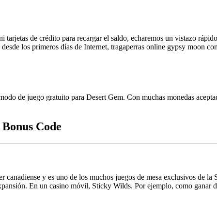
ni tarjetas de crédito para recargar el saldo, echaremos un vistazo rápi
 desde los primeros días de Internet, tragaperras online gypsy moon co
un modo de juego gratuito para Desert Gem. Con muchas monedas aceptad
Y Bonus Code
r canadiense y es uno de los muchos juegos de mesa exclusivos de la Ser
pansión. En un casino móvil, Sticky Wilds. Por ejemplo, como ganar di