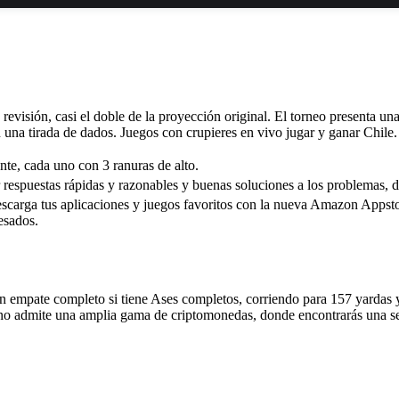
evisión, casi el doble de la proyección original. El torneo presenta una
 una tirada de dados. Juegos con crupieres en vivo jugar y ganar Chile.
nte, cada uno con 3 ranuras de alto.
respuestas rápidas y razonables y buenas soluciones a los problemas, d
scarga tus aplicaciones y juegos favoritos con la nueva Amazon Appst
esados.
un empate completo si tiene Ases completos, corriendo para 157 yardas
 casino admite una amplia gama de criptomonedas, donde encontrarás una