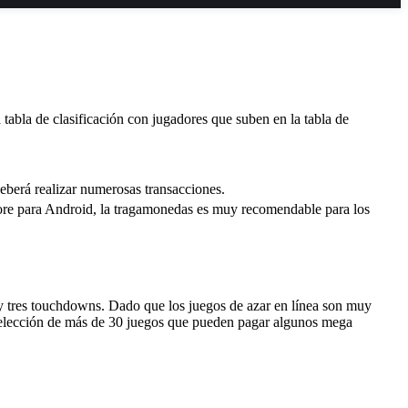
 tabla de clasificación con jugadores que suben en la tabla de
eberá realizar numerosas transacciones.
ore para Android, la tragamonedas es muy recomendable para los
 y tres touchdowns. Dado que los juegos de azar en línea son muy
 selección de más de 30 juegos que pueden pagar algunos mega