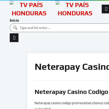
Inicio
Neterapay Casin
Neterapay Casino Codigo
Neterapay casino codigo promocional y bonus code
es tan fácil.