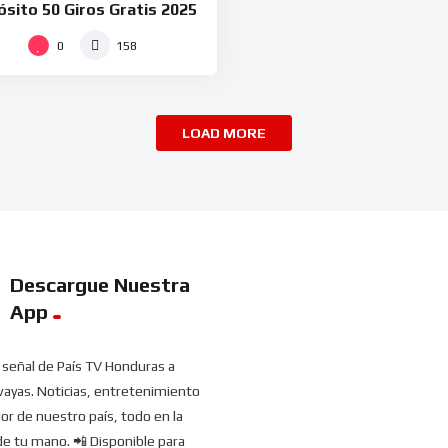
sito 50 Giros Gratis 2025
0
158
LOAD MORE
Descargue Nuestra
App
a señal de País TV Honduras a
ayas. Noticias, entretenimiento
jor de nuestro país, todo en la
e tu mano. 📲 Disponible para