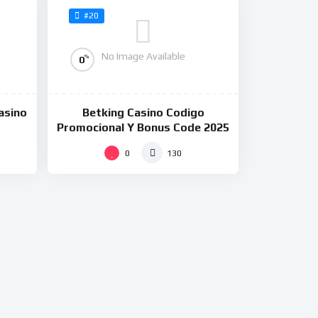
#20
No Image Available
%
0
asino
Betking Casino Codigo
Promocional Y Bonus Code 2025
0
130