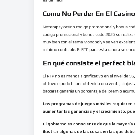
Como No Perder En El Casino
Neterapay casino codigo promocional y bonus cod
codigo promocional y bonus code 2025 se realiza e
muy bien con el tema Monopoly y se ven excelente
mínimo confiable. El RTP para esta ranura se enc
En qué consiste el perfect bl
El RTP no es menos significativo en el nivel de 
obtuvo o pudo haber obtenido una ventaja injusta al
baccarat ganarás un porcentaje del premio acumula
Los programas de juegos móviles requieren 
aumentar las ganancias y el crecimiento, pue
El gobierno es consciente de que la mayoría 
ilustrar algunas de las cosas en las que debe