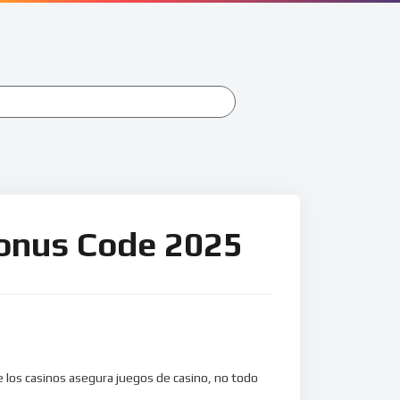
Bonus Code 2025
 los casinos asegura juegos de casino, no todo