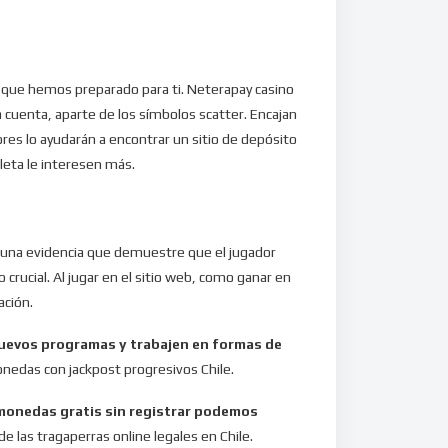
 que hemos preparado para ti. Neterapay casino
a cuenta, aparte de los símbolos scatter. Encajan
res lo ayudarán a encontrar un sitio de depósito
leta le interesen más.
nguna evidencia que demuestre que el jugador
 crucial. Al jugar en el sitio web, como ganar en
ación.
uevos programas y trabajen en formas de
edas con jackpost progresivos Chile.
gamonedas gratis sin registrar podemos
de las tragaperras online legales en Chile.