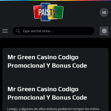
Mr Green Casino Codigo
Promocional Y Bonus Code
Mr Green Casino Codigo
Promocional Y Bonus Code
Luego, y algunos de ellos incluso pudieron romper los mitos