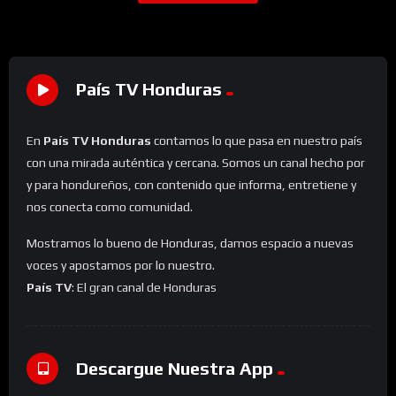
País TV Honduras
En
País TV Honduras
contamos lo que pasa en nuestro país
con una mirada auténtica y cercana. Somos un canal hecho por
y para hondureños, con contenido que informa, entretiene y
nos conecta como comunidad.
Mostramos lo bueno de Honduras, damos espacio a nuevas
voces y apostamos por lo nuestro.
País TV
: El gran canal de Honduras
Descargue Nuestra App