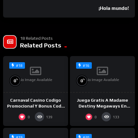
¡Hola mundo!
18 Related Posts
Related Posts
#18
#16
No Image Available
No Image Available
%
%
0
0
Carnaval Casino Codigo
Juega Gratis A Madame
Promocional Y Bonus Code
Destiny Megaways En
2025
Modo Demo
0
0
139
133
#19
#20