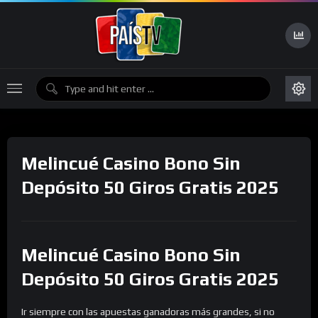
Melincué Casino Bono Sin
Depósito 50 Giros Gratis 2025
Melincué Casino Bono Sin
Depósito 50 Giros Gratis 2025
Ir siempre con las apuestas ganadoras más grandes, si no