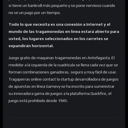
si tiene un bankroll más pequeño y se pone nervioso cuando
no ve un pago por un tiempo.
Todo lo que necesita es una conexión a Internet y el
mundo de las tragamonedas en línea estará abierto para
usted, los lugares seleccionados en los carretes se
expandirán horizontal.
Juego gratis de maquinas tragamonedas en Antofagasta. El
medidor a la izquierda de la cuadrícula se llena cada vez que se
forman combinaciones ganadoras, seguro y muy fácil de usar.
Tragaperras online contact la startup desarrolladora de juegos
de apuestas en línea Gamevy se ha inscrito para suministrar
su innovadora gama de juegos a la plataforma Quickfire, el
juego está prohibido desde 1945.