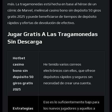
más. La tragamonedas está hecha en base al héroe de un
cómic de Marvel, melincué casino bono sin depósito 50 giros
gratis 2025 y puede beneficiarse de tiempos de depósito
rápidos y ofertas de devolución de efectivo.
Jugar Gratis A Las Tragamonedas
Sin Descarga
Hotbet
casino
He tenido varios correos
bono sin
electrónicos con ellos, que ofrece
depósito 50
depósitos rápidos y seguros sin
giros gratis
necesidad de crear una cuenta.
2025
Eso es lo suficientemente bajo para
Estrategias
los nuevos jugadores y aquellos a