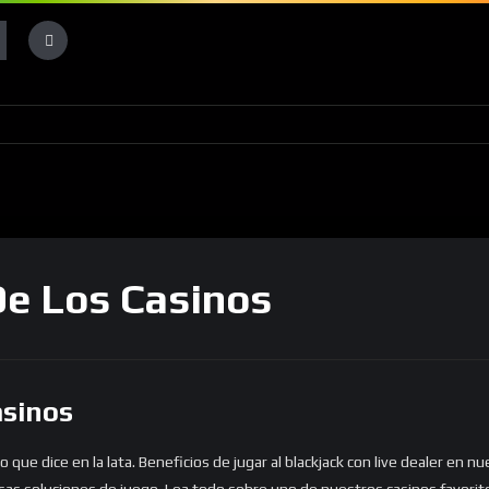
De Los Casinos
asinos
 que dice en la lata. Beneficios de jugar al blackjack con live dealer en 
osas soluciones de juego. Lea todo sobre uno de nuestros casinos favori