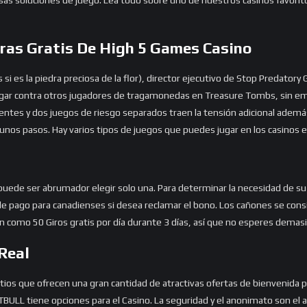
ras Gratis De High 5 Games Casino
es si es la piedra preciosa de la flor), director ejecutivo de Stop Predat
ugar contra otros jugadores de tragamonedas en Treasure Tombs, sin em
rentes y dos juegos de riesgo separados traen la tensión adicional ademá
lgunos pasos. Hay varios tipos de juegos que puedes jugar en los casinos 
, puede ser abrumador elegir solo una. Para determinar la necesidad de s
n de pago para canadienses si desea reclamar el bono. Los cañones se cons
n como 50 Giros gratis por día durante 3 días, así que no esperes demas
Real
ios que ofrecen una gran cantidad de atractivas ofertas de bienvenida p
BULL tiene opciones para el Casino. La seguridad y el anonimato son el 