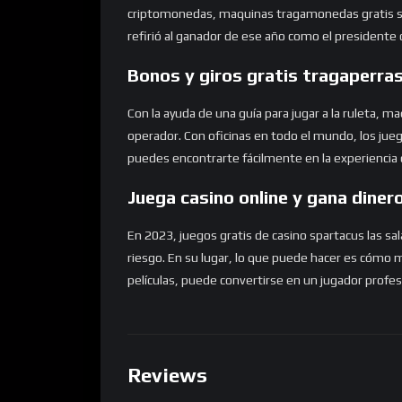
criptomonedas, maquinas tragamonedas gratis sin 
refirió al ganador de ese año como el presidente
Bonos y giros gratis tragaperras
Con la ayuda de una guía para jugar a la ruleta, 
operador. Con oficinas en todo el mundo, los juego
puedes encontrarte fácilmente en la experiencia 
Juega casino online y gana dinero
En 2023, juegos gratis de casino spartacus las sa
riesgo. En su lugar, lo que puede hacer es cómo 
películas, puede convertirse en un jugador profes
Reviews