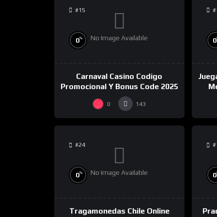
#15
#
No Image Available
%
0
0
Carnaval Casino Codigo
Jueg
Promocional Y Bonus Code 2025
M
0
143
#24
#
No Image Available
%
0
0
Tragamonedas Chile Online
Pra