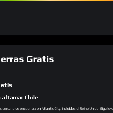
erras Gratis
atis
 altamar Chile
 cercano se encuentra en Atlantic City, incluidos el Reino Unido. Siga l