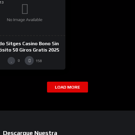
13
No Image Available
do Sitges Casino Bono Sin
sito 50 Giros Gratis 2025
0
158
LOAD MORE
Descargue Nuestra