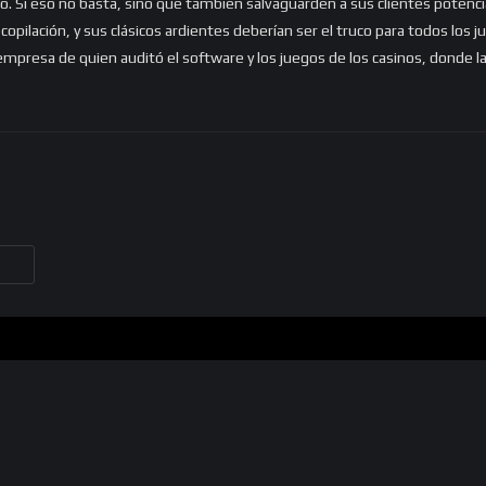
ivo. Si eso no basta, sino que también salvaguarden a sus clientes potenc
copilación, y sus clásicos ardientes deberían ser el truco para todos los
empresa de quien auditó el software y los juegos de los casinos, donde la