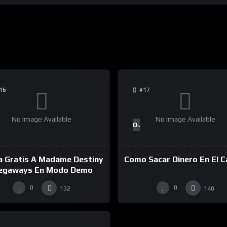
16
#17
No Image Available
No Image Available
0
%
a Gratis A Madame Destiny
Como Sacar Dinero En El C
egaways En Modo Demo
0
0
132
140