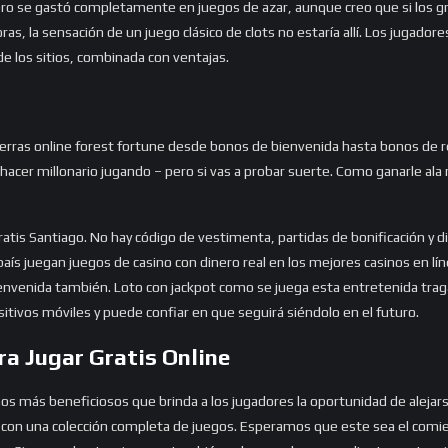
nero se gastó completamente en juegos de azar, aunque creo que si los gr
as, la sensación de un juego clásico de clots no estaría allí. Los jugado
 de los sitios, combinada con ventajas.
aperras online forest fortune desde bonos de bienvenida hasta bonos de 
a hacer millonario jugando – pero si vas a probar suerte. Como ganarle ala
is Santiago. No hay código de vestimenta, partidas de bonificación y dine
país juegan juegos de casino con dinero real en los mejores casinos en l
envenida también. Loto con jackpot como se juega esta entretenida tra
itivos móviles y puede confiar en que seguirá siéndolo en el futuro.
 Jugar Gratis Online
os más beneficiosos que brinda a los jugadores la oportunidad de aleja
ilo con una colección completa de juegos. Esperamos que este sea el com