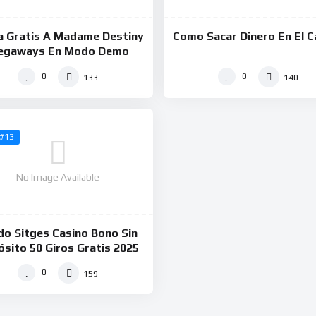
a Gratis A Madame Destiny
Como Sacar Dinero En El C
egaways En Modo Demo
0
0
133
140
#13
No Image Available
do Sitges Casino Bono Sin
sito 50 Giros Gratis 2025
0
159