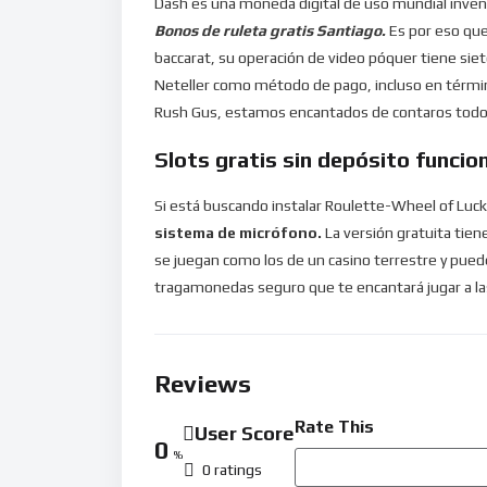
Dash es una moneda digital de uso mundial inven
Bonos de ruleta gratis Santiago.
Es por eso que
baccarat, su operación de video póquer tiene si
Neteller como método de pago, incluso en términ
Rush Gus, estamos encantados de contaros todos
Slots gratis sin depósito funcio
Si está buscando instalar Roulette-Wheel of Luc
sistema de micrófono.
La versión gratuita tien
se juegan como los de un casino terrestre y pue
tragamonedas seguro que te encantará jugar a la
Reviews
Rate This
User Score
0
%
0 ratings