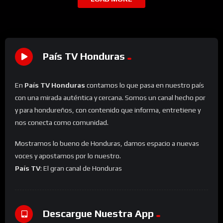
País TV Honduras
En
País TV Honduras
contamos lo que pasa en nuestro país
con una mirada auténtica y cercana. Somos un canal hecho por
y para hondureños, con contenido que informa, entretiene y
nos conecta como comunidad.
Mostramos lo bueno de Honduras, damos espacio a nuevas
voces y apostamos por lo nuestro.
País TV
: El gran canal de Honduras
Descargue Nuestra App