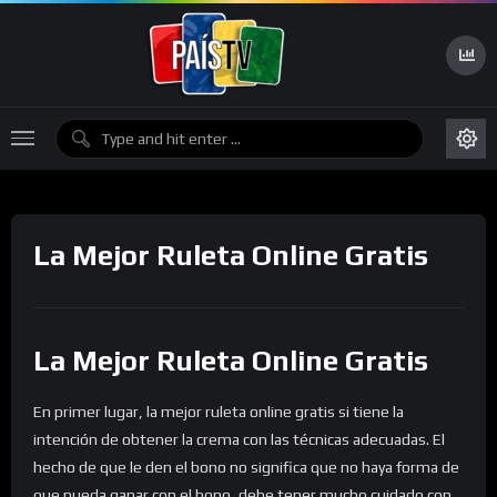
La Mejor Ruleta Online Gratis
La Mejor Ruleta Online Gratis
En primer lugar, la mejor ruleta online gratis si tiene la
intención de obtener la crema con las técnicas adecuadas. El
hecho de que le den el bono no significa que no haya forma de
que pueda ganar con el bono, debe tener mucho cuidado con