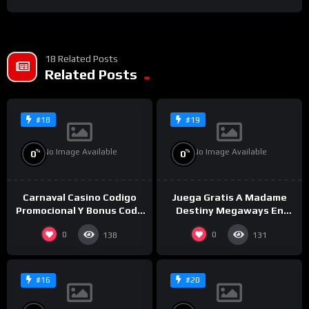
18 Related Posts
Related Posts
#18
#19
No Image Available
No Image Available
%
%
0
0
Carnaval Casino Codigo
Juega Gratis A Madame
Promocional Y Bonus Code
Destiny Megaways En
2025
Modo Demo
0
0
138
131
#16
#20